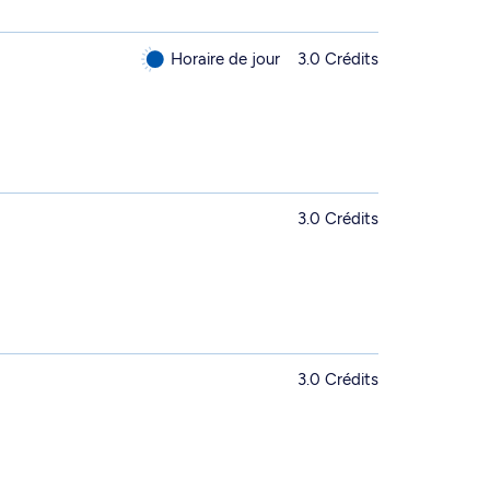
Horaire de jour
3.0 Crédits
3.0 Crédits
3.0 Crédits