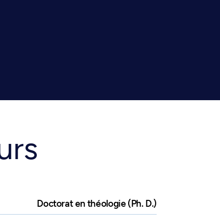
urs
Doctorat en théologie (Ph. D.)