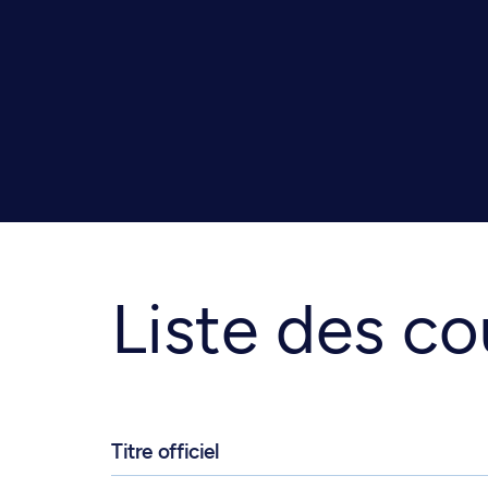
Liste des co
Titre officiel