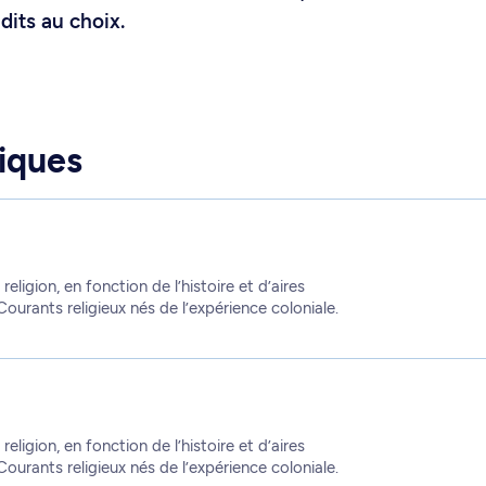
dits au choix.
iques
 religion, en fonction de l’histoire et d’aires
Courants religieux nés de l’expérience coloniale.
 religion, en fonction de l’histoire et d’aires
Courants religieux nés de l’expérience coloniale.