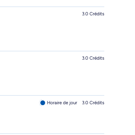
3.0 Crédits
3.0 Crédits
Horaire de jour
3.0 Crédits