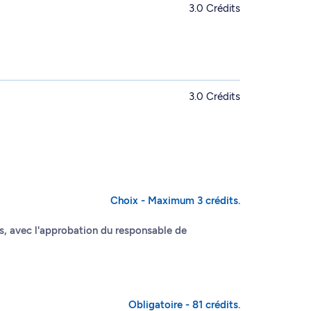
3.0 Crédits
3.0 Crédits
Choix - Maximum 3 crédits.
cas, avec l'approbation du responsable de
Obligatoire - 81 crédits.