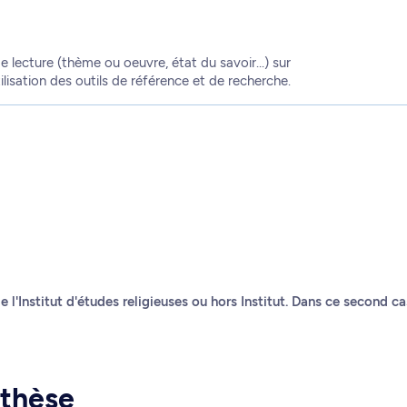
e lecture (thème ou oeuvre, état du savoir...) sur
ilisation des outils de référence et de recherche.
e l'Institut d'études religieuses ou hors Institut. Dans ce second 
 thèse