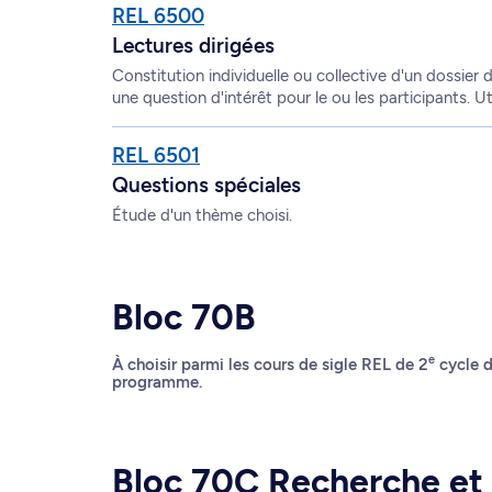
REL 6500
Lectures dirigées
Constitution individuelle ou collective d'un dossier d
une question d'intérêt pour le ou les participants. Ut
REL 6501
Questions spéciales
Étude d'un thème choisi.
Bloc 70B
e
À choisir parmi les cours de sigle REL de 2
cycle d
programme.
Bloc 70C Recherche et