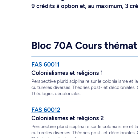
9 crédits à option et, au maximum, 3 cré
Bloc 70A Cours thémat
FAS 60011
Colonialismes et religions 1
Perspective pluridisciplinaire sur le colonialisme et la
culturelles diverses. Théories post- et décoloniales. 
Théologies décoloniales.
FAS 60012
Colonialismes et religions 2
Perspective pluridisciplinaire sur le colonialisme et la
culturelles diverses. Théories post- et décoloniales. 