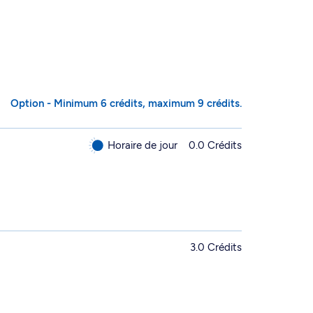
Option - Minimum 6 crédits, maximum 9 crédits.
Horaire de jour
0.0 Crédits
3.0 Crédits