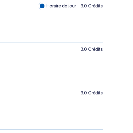
Horaire de jour
3.0 Crédits
3.0 Crédits
3.0 Crédits