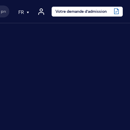
Votre demande d’admission
FR