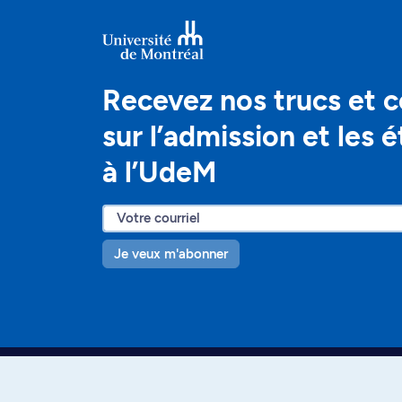
Recevez nos trucs et c
sur l’admission et les 
à l’UdeM
Je veux m'abonner