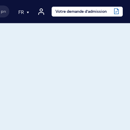
Votre demande d’admission
FR