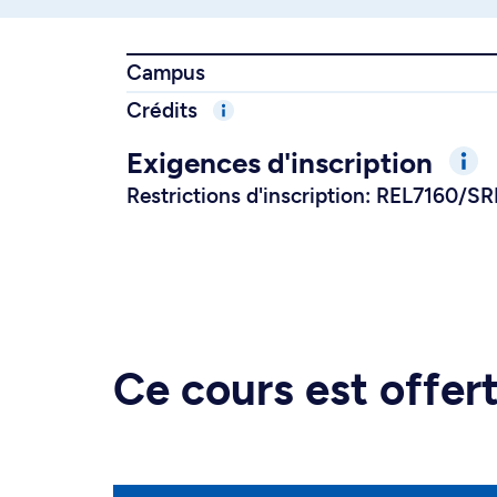
Campus
Crédits
Exigences d'inscription
Restrictions d'inscription: REL7160/S
Ce cours est offe