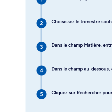
Choisissez le trimestre souh
Dans le champ Matière, entre
Dans le champ au-dessous, en
Cliquez sur Rechercher pour 