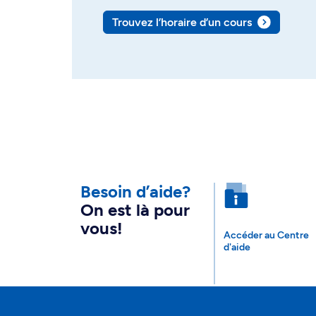
Trouvez l’horaire d’un cours
Besoin d’aide?
On est là pour
vous!
Accéder au Centre
d'aide