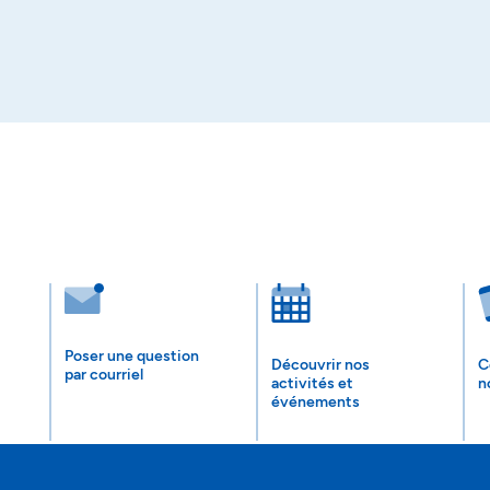
Poser une question
Découvrir nos
C
par courriel
activités et
n
événements