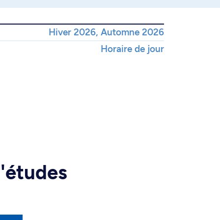
Hiver 2026, Automne 2026
Horaire de jour
d'études