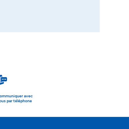
ommuniquer avec
ous par téléphone