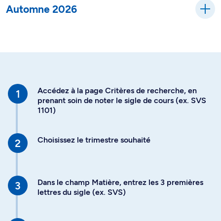
Automne 2026
Accédez à la page Critères de recherche, en
prenant soin de noter le sigle de cours (ex. SVS
1101)
Choisissez le trimestre souhaité
Dans le champ Matière, entrez les 3 premières
lettres du sigle (ex. SVS)