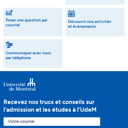
Poser une question par
Découvrir nos activités
courriel
et événements
Communiquer avec nous
par téléphone
Recevez nos trucs et conseils sur
l’admission et les études à l’UdeM