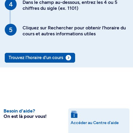
Dans le champ au-dessous, entrez les 4 ou 5
chiffres du sigle (ex. 1101)
Cliquez sur Rechercher pour obtenir l’horaire du
cours et autres informations utiles
Trouvez l’horaire d’un cours
Besoin d’aide?
On est là pour vous!
Accéder au Centre d'aide