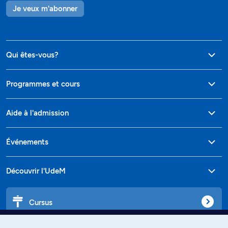
Je veux m'abonner
Qui êtes-vous?
Programmes et cours
Aide à l'admission
Événements
Découvrir l'UdeM
Cursus