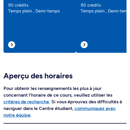
90 crédits
90 crédits
Temps plein , Demi-temps
Temps plein , Demi-tem
Aperçu des horaires
Pour obtenir les renseignements les plus à jour
concernant l'horaire de ce cours, veuillez utiliser les
critères de recherche
. Si vous éprouvez des difficultés à
naviguer dans le Centre étudiant,
communiquez avec
notre équipe
.