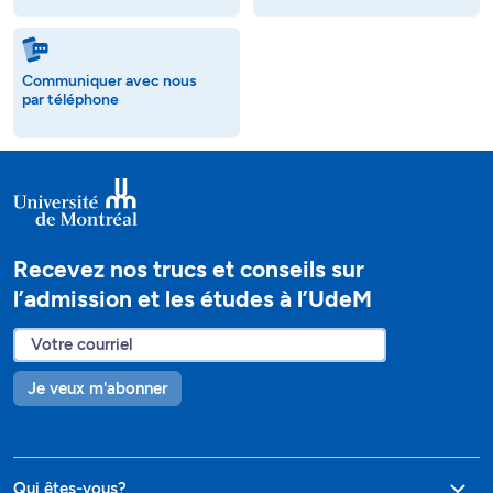
Communiquer avec nous
par téléphone
Recevez nos trucs et conseils sur
l’admission et les études à l’UdeM
Je veux m'abonner
Qui êtes-vous?