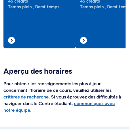
45 crédits
45 crédits
Temps plein , Demi-temps
Temps plein , Demi-tem
Aperçu des horaires
Pour obtenir les renseignements les plus à jour
concernant l'horaire de ce cours, veuillez utiliser les
critères de recherche
. Si vous éprouvez des difficultés à
naviguer dans le Centre étudiant,
communiquez avec
notre équipe
.