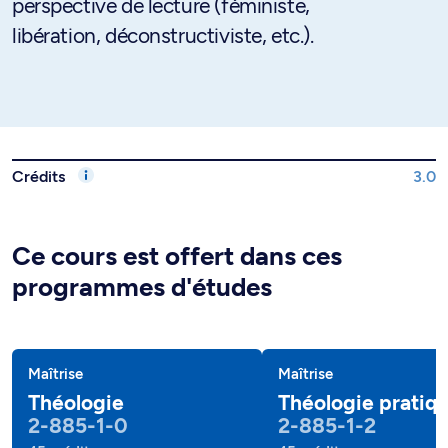
perspective de lecture (féministe,
libération, déconstructiviste, etc.).
Crédits
3.0
Ce cours est offert dans ces
programmes d'études
Maîtrise
Maîtrise
Théologie
Théologie pratiq
2-885-1-0
2-885-1-2