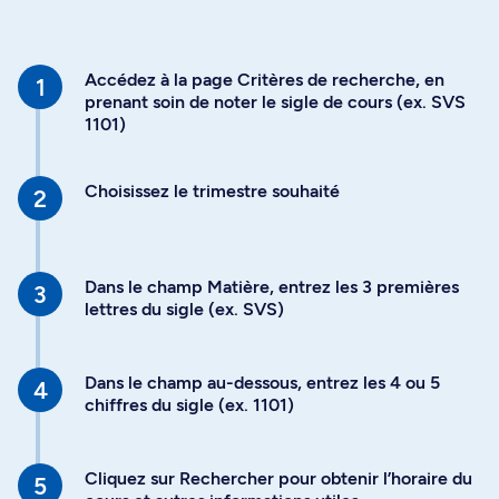
Accédez à la page Critères de recherche, en
prenant soin de noter le sigle de cours (ex. SVS
1101)
Choisissez le trimestre souhaité
Dans le champ Matière, entrez les 3 premières
lettres du sigle (ex. SVS)
Dans le champ au-dessous, entrez les 4 ou 5
chiffres du sigle (ex. 1101)
Cliquez sur Rechercher pour obtenir l’horaire du