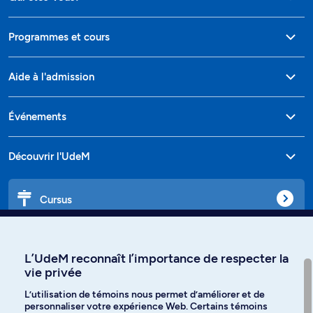
Programmes et cours
Aide à l'admission
Événements
Découvrir l'UdeM
Cursus
Affiniti
L’UdeM reconnaît l’importance de respecter la
vie privée
L’utilisation de témoins nous permet d’améliorer et de
personnaliser votre expérience Web. Certains témoins
Langues