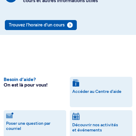
cours et autres informations utiles
Trouvez l’horaire d’un cours
Besoin d’aide?
On est là pour vous!
Accéder au Centre d'aide
Poser une question par
Découvrir nos activités
courriel
et événements