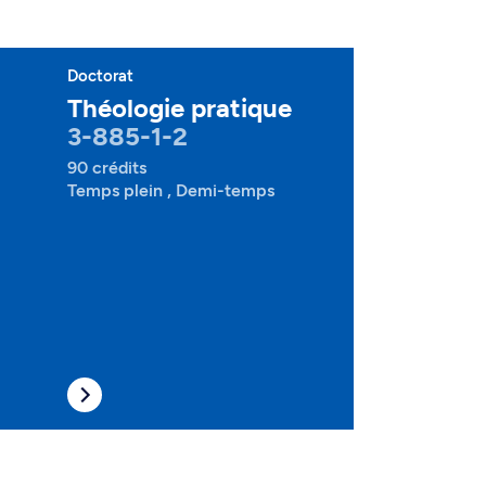
Doctorat
Théologie pratique
3-885-1-2
90 crédits
Temps plein , Demi-temps