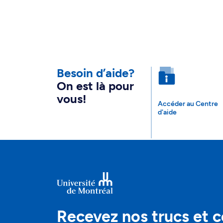
Besoin d’aide?
On est là pour
vous!
Accéder au Centre
d'aide
Recevez nos trucs et c