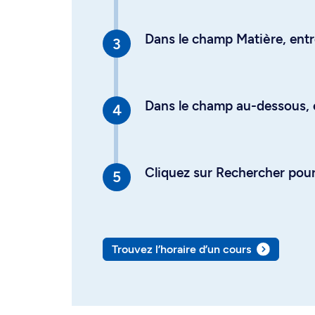
Dans le champ Matière, entre
Dans le champ au-dessous, en
Cliquez sur Rechercher pour 
Trouvez l’horaire d’un cours