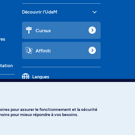
Découvrir l'UdeM
Cursus
res
Affiniti
ntation
Langues
oires pour assurer le fonctionnement et la sécurité
émoins pour mieux répondre à vos besoins.