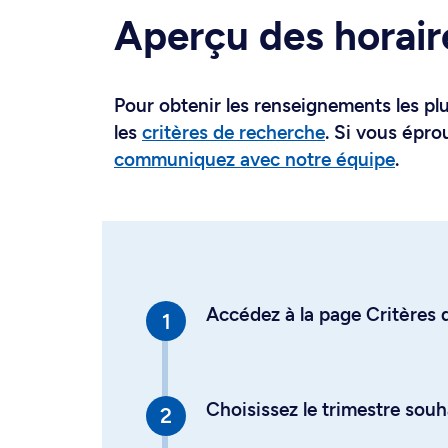
Aperçu des horair
Pour obtenir les renseignements les plus
les
critères de recherche
. Si vous épro
communiquez avec notre équipe
.
Accédez à la page Critères d
Choisissez le trimestre souh