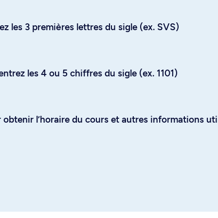
z les 3 premières lettres du sigle (ex. SVS)
trez les 4 ou 5 chiffres du sigle (ex. 1101)
obtenir l’horaire du cours et autres informations uti