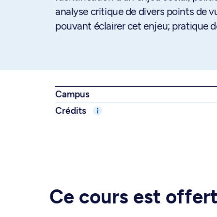
analyse critique de divers points de 
pouvant éclairer cet enjeu; pratique d
Campus
Crédits
Ce cours est offe