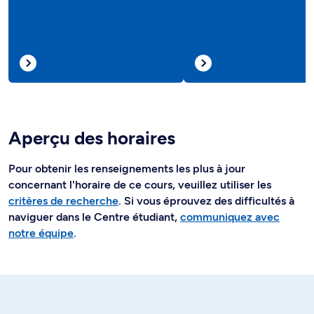
Aperçu des horaires
Pour obtenir les renseignements les plus à jour
concernant l'horaire de ce cours, veuillez utiliser les
critères de recherche
. Si vous éprouvez des difficultés à
naviguer dans le Centre étudiant,
communiquez avec
notre équipe
.