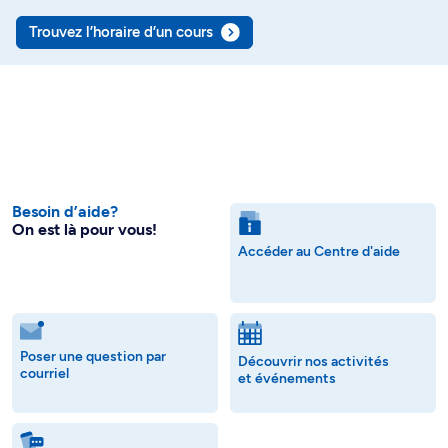
Trouvez l’horaire d’un cours
Besoin d’aide?
On est là pour vous!
Accéder au Centre d'aide
Poser une question par
Découvrir nos activités
courriel
et événements