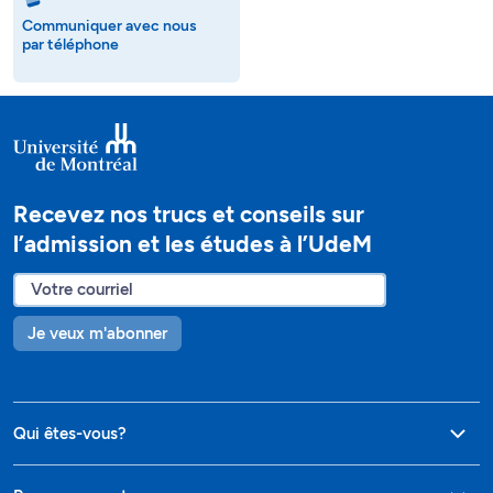
Communiquer avec nous
par téléphone
Recevez nos trucs et conseils sur
l’admission et les études à l’UdeM
Je veux m'abonner
Qui êtes-vous?