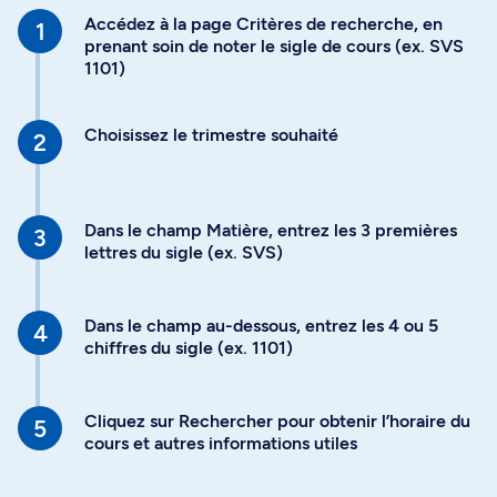
Accédez à la page Critères de recherche, en
prenant soin de noter le sigle de cours (ex. SVS
1101)
Choisissez le trimestre souhaité
Dans le champ Matière, entrez les 3 premières
lettres du sigle (ex. SVS)
Dans le champ au-dessous, entrez les 4 ou 5
chiffres du sigle (ex. 1101)
Cliquez sur Rechercher pour obtenir l’horaire du
cours et autres informations utiles