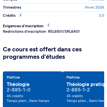
Trimestres
Hiver 2026
Crédits
3.0
Exigences d'inscription
Restrictions d'inscription: REL6501/SRL6401
Ce cours est offert dans ces
programmes d'études
Maîtrise
Maîtrise
Théologie
Théologie pratiq
2-885-1-0
2-885-1-2
45 crédits
45 crédits
Temps plein , Demi-temps
Temps plein , Demi-tem