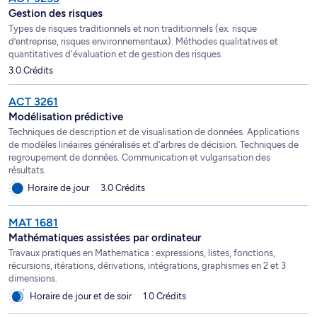
Gestion des risques
Types de risques traditionnels et non traditionnels (ex. risque
d’entreprise, risques environnementaux). Méthodes qualitatives et
quantitatives d'évaluation et de gestion des risques.
3.0 Crédits
ACT 3261
Modélisation prédictive
Techniques de description et de visualisation de données. Applications
de modèles linéaires généralisés et d'arbres de décision. Techniques de
regroupement de données. Communication et vulgarisation des
résultats.
Horaire de jour
3.0 Crédits
MAT 1681
Mathématiques assistées par ordinateur
Travaux pratiques en Mathematica : expressions, listes, fonctions,
récursions, itérations, dérivations, intégrations, graphismes en 2 et 3
dimensions.
Horaire de jour et de soir
1.0 Crédits