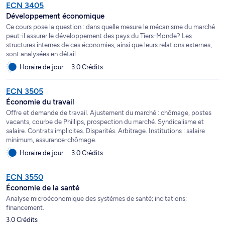
ECN 3405
Développement économique
Ce cours pose la question : dans quelle mesure le mécanisme du marché
peut-il assurer le développement des pays du Tiers-Monde? Les
structures internes de ces économies, ainsi que leurs relations externes,
sont analysées en détail.
Horaire de jour
3.0 Crédits
ECN 3505
Économie du travail
Offre et demande de travail. Ajustement du marché : chômage, postes
vacants, courbe de Phillips, prospection du marché. Syndicalisme et
salaire. Contrats implicites. Disparités. Arbitrage. Institutions : salaire
minimum, assurance-chômage.
Horaire de jour
3.0 Crédits
ECN 3550
Économie de la santé
Analyse microéconomique des systèmes de santé; incitations;
financement.
3.0 Crédits