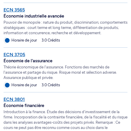
ECN 3565
Économie industrielle avancée
Pouvoir de monopole : nature du produit, discrimination; comportements
stratégiques : court terme et long terme, différentiation de produits;
information et concurrence; recherche et développement.
Horaire de jour
3.0 Crédits
ECN 3705
Économie de l'assurance
Théorie économique de l'assurance. Fonctions des marchés de
l'assurance et partage du risque. Risque moral et sélection adverse.
Assurance publique et privée.
Horaire de jour
3.0 Crédits
ECN 3801
Économie financière
Introduction à la finance. Étude des décisions d'investissement de la
firme. Incorporation de la contrainte financière, de la fiscalité et du risque
dans les analyses avantages-coûts des projets privés. Remarque : Ce
cours ne peut pas être reconnu comme cours au choix dans le