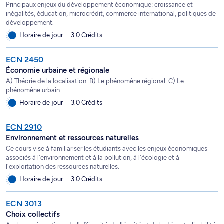
Principaux enjeux du développement économique: croissance et
inégalités, éducation, microcrédit, commerce international, politiques de
développement.
Horaire de jour
3.0 Crédits
ECN 2450
Économie urbaine et régionale
A) Théorie de la localisation. B) Le phénomène régional. C) Le
phénomène urbain.
Horaire de jour
3.0 Crédits
ECN 2910
Environnement et ressources naturelles
Ce cours vise à familiariser les étudiants avec les enjeux économiques
associés à l'environnement et à la pollution, à l'écologie et à
l'exploitation des ressources naturelles.
Horaire de jour
3.0 Crédits
ECN 3013
Choix collectifs