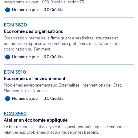
programme suivant : 119010 spécialisation 75.
Horaire de jour
3.0 Crédits
ECN 3820
Économie des organisations
Organisation interne de la firme quant à ses limites, structures et
politiques en réponse aux nombreux problèmes d'incitation et de
coordination qui l'animent.
Horaire de jour
3.0 Crédits
ECN 3910
Économie de l'environnement
Problèmes environnementaux. Externalités. Interventions de l'État.
Marchés. Taxes. Normes.
Horaire de jour
3.0 Crédits
ECN 3950
Atelier en économie appliquée
Le but du cours est d'analyser des questions spécifiques d'économie
relatives aux problèmes d'actualité, selon les besoins.