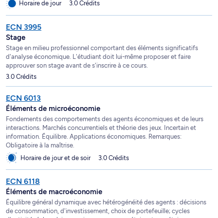
Horaire de jour
3.0 Crédits
ECN 3995
Stage
Stage en milieu professionnel comportant des éléments significatifs
d'analyse économique. L'étudiant doit lui-même proposer et faire
approuver son stage avant de s'inscrire à ce cours.
3.0 Crédits
ECN 6013
Éléments de microéconomie
Fondements des comportements des agents économiques et de leurs
interactions. Marchés concurrentiels et théorie des jeux. Incertain et
information. Équilibre. Applications économiques. Remarques:
Obligatoire à la maîtrise.
Horaire de jour et de soir
3.0 Crédits
ECN 6118
Éléments de macroéconomie
Équilibre général dynamique avec hétérogénéité des agents : décisions
de consommation, d'investissement, choix de portefeuille; cycles