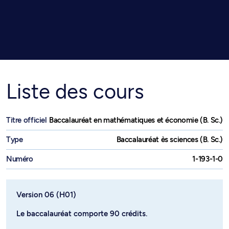
Liste des cours
Titre officiel
Baccalauréat en mathématiques et économie (B. Sc.)
Type
Baccalauréat ès sciences (B. Sc.)
Numéro
1-193-1-0
Version 06 (H01)
Le baccalauréat comporte 90 crédits.