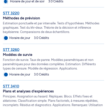
Horaire de jour et de soir
3.0 Crédits
STT 3220
Méthodes de prévision
Estimation ponctuelle et par intervalle. Tests d'hypothèses. Méthodes
graphiques. Test du khi-deux. Théorie de la décision et inférence
bayésienne. Comparaisons de deux échantillons.
Horaire de jour
3.0 Crédits
STT 3260
Modèles de survie
Fonction de survie. Taux de panne. Modèles paramétriques et non
paramétriques pour des données complètes. Estimation. Différents
types de censure. Modèle de régression. Applications.
Horaire de jour
3.0 Crédits
STT 3410
Plans et analyses d'expériences
Principes. Assignation au hasard. Répliques. Blocs. Effets fixes et
aléatoires. Classification simple. Plans factoriels, à mesures répétées,
incomplets. Résidus et diagnostics. Applications. Remarques: Utilisation