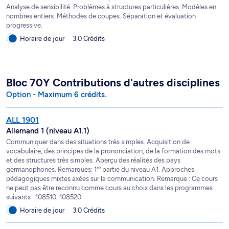
Analyse de sensibilité. Problèmes à structures particulières. Modèles en
nombres entiers. Méthodes de coupes. Séparation et évaluation
progressive.
Horaire de jour
3.0 Crédits
Bloc 70Y Contributions d'autres disciplines
Option - Maximum 6 crédits.
ALL 1901
Allemand 1 (niveau A1.1)
Communiquer dans des situations très simples. Acquisition de
vocabulaire, des principes de la prononciation, de la formation des mots
et des structures très simples. Aperçu des réalités des pays
re
germanophones. Remarques: 1
partie du niveau A1. Approches
pédagogiques mixtes axées sur la communication. Remarque : Ce cours
ne peut pas être reconnu comme cours au choix dans les programmes
suivants : 108510, 108520.
Horaire de jour
3.0 Crédits