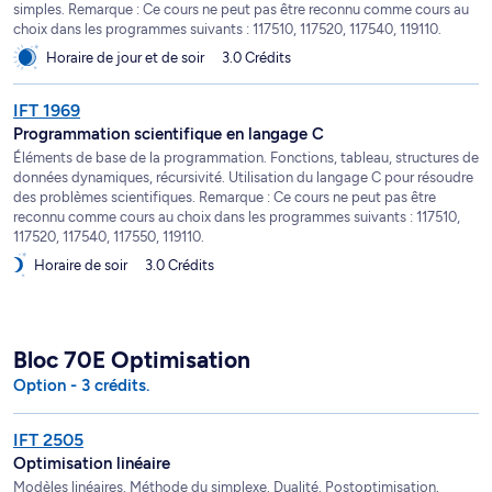
simples. Remarque : Ce cours ne peut pas être reconnu comme cours au
choix dans les programmes suivants : 117510, 117520, 117540, 119110.
Horaire de jour et de soir
3.0 Crédits
IFT 1969
Programmation scientifique en langage C
Éléments de base de la programmation. Fonctions, tableau, structures de
données dynamiques, récursivité. Utilisation du langage C pour résoudre
des problèmes scientifiques. Remarque : Ce cours ne peut pas être
reconnu comme cours au choix dans les programmes suivants : 117510,
117520, 117540, 117550, 119110.
Horaire de soir
3.0 Crédits
Bloc 70E Optimisation
Option - 3 crédits.
IFT 2505
Optimisation linéaire
Modèles linéaires. Méthode du simplexe. Dualité. Postoptimisation.