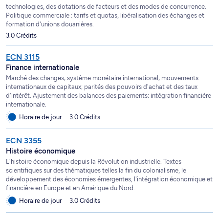
technologies, des dotations de facteurs et des modes de concurrence.
Politique commerciale : tarifs et quotas, libéralisation des échanges et
formation d'unions douanières.
3.0 Crédits
ECN 3115
Finance internationale
Marché des changes; système monétaire international; mouvements
internationaux de capitaux; parités des pouvoirs d'achat et des taux
d'intérêt. Ajustement des balances des paiements; intégration financière
internationale.
Horaire de jour
3.0 Crédits
ECN 3355
Histoire économique
L'histoire économique depuis la Révolution industrielle. Textes
scientifiques sur des thématiques telles la fin du colonialisme, le
développement des économies émergentes, l'intégration économique et
financière en Europe et en Amérique du Nord.
Horaire de jour
3.0 Crédits