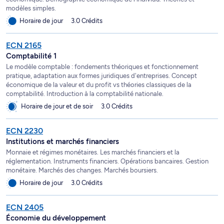
modèles simples.
Horaire de jour
3.0 Crédits
ECN 2165
Comptabilité 1
Le modèle comptable : fondements théoriques et fonctionnement
pratique, adaptation aux formes juridiques d'entreprises. Concept
économique de la valeur et du profit vs théories classiques de la
comptabilité. Introduction à la comptabilité nationale.
Horaire de jour et de soir
3.0 Crédits
ECN 2230
Institutions et marchés financiers
Monnaie et régimes monétaires. Les marchés financiers et la
réglementation. Instruments financiers. Opérations bancaires. Gestion
monétaire. Marchés des changes. Marchés boursiers.
Horaire de jour
3.0 Crédits
ECN 2405
Économie du développement