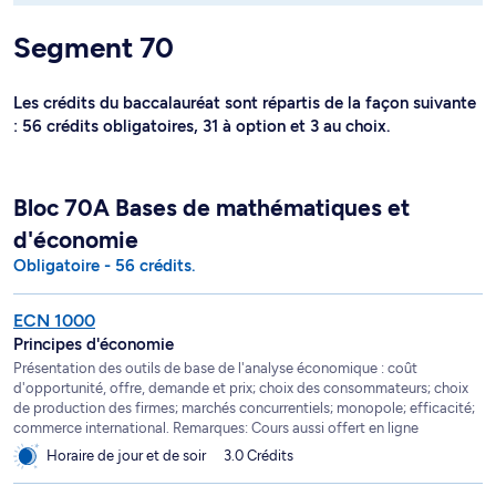
Segment 70
Les crédits du baccalauréat sont répartis de la façon suivante
: 56 crédits obligatoires, 31 à option et 3 au choix.
Bloc 70A Bases de mathématiques et
d'économie
Obligatoire - 56 crédits.
ECN 1000
Principes d'économie
Présentation des outils de base de l'analyse économique : coût
d'opportunité, offre, demande et prix; choix des consommateurs; choix
de production des firmes; marchés concurrentiels; monopole; efficacité;
commerce international. Remarques: Cours aussi offert en ligne
Horaire de jour et de soir
3.0 Crédits