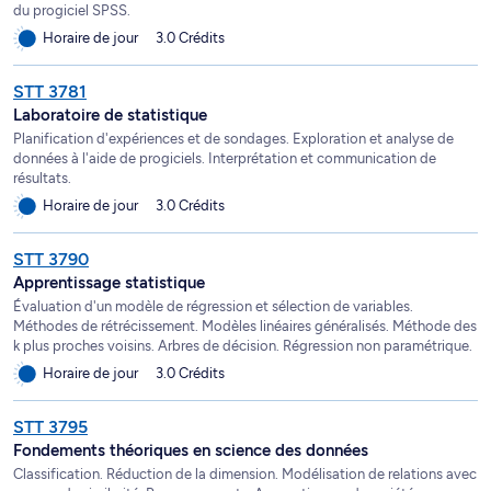
du progiciel SPSS.
Horaire de jour
3.0 Crédits
STT 3781
Laboratoire de statistique
Planification d'expériences et de sondages. Exploration et analyse de
données à l'aide de progiciels. Interprétation et communication de
résultats.
Horaire de jour
3.0 Crédits
STT 3790
Apprentissage statistique
Évaluation d'un modèle de régression et sélection de variables.
Méthodes de rétrécissement. Modèles linéaires généralisés. Méthode des
k plus proches voisins. Arbres de décision. Régression non paramétrique.
Horaire de jour
3.0 Crédits
STT 3795
Fondements théoriques en science des données
Classification. Réduction de la dimension. Modélisation de relations avec