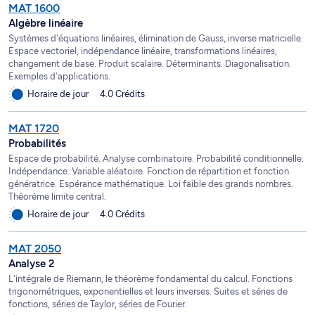
MAT 1600
Algèbre linéaire
Systèmes d'équations linéaires, élimination de Gauss, inverse matricielle.
Espace vectoriel, indépendance linéaire, transformations linéaires,
changement de base. Produit scalaire. Déterminants. Diagonalisation.
Exemples d'applications.
Horaire de jour
4.0 Crédits
MAT 1720
Probabilités
Espace de probabilité. Analyse combinatoire. Probabilité conditionnelle.
Indépendance. Variable aléatoire. Fonction de répartition et fonction
génératrice. Espérance mathématique. Loi faible des grands nombres.
Théorème limite central.
Horaire de jour
4.0 Crédits
MAT 2050
Analyse 2
L'intégrale de Riemann, le théorème fondamental du calcul. Fonctions
trigonométriques, exponentielles et leurs inverses. Suites et séries de
fonctions, séries de Taylor, séries de Fourier.