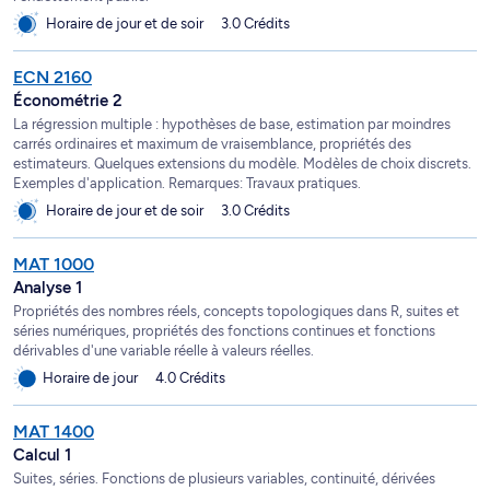
Horaire de jour et de soir
3.0 Crédits
ECN 2160
Économétrie 2
La régression multiple : hypothèses de base, estimation par moindres
carrés ordinaires et maximum de vraisemblance, propriétés des
estimateurs. Quelques extensions du modèle. Modèles de choix discrets.
Exemples d'application. Remarques: Travaux pratiques.
Horaire de jour et de soir
3.0 Crédits
MAT 1000
Analyse 1
Propriétés des nombres réels, concepts topologiques dans R, suites et
séries numériques, propriétés des fonctions continues et fonctions
dérivables d'une variable réelle à valeurs réelles.
Horaire de jour
4.0 Crédits
MAT 1400
Calcul 1
Suites, séries. Fonctions de plusieurs variables, continuité, dérivées