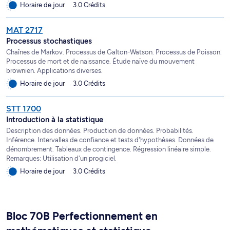
Horaire de jour
3.0 Crédits
MAT 2717
Processus stochastiques
Chaînes de Markov. Processus de Galton-Watson. Processus de Poisson.
Processus de mort et de naissance. Étude naïve du mouvement
brownien. Applications diverses.
Horaire de jour
3.0 Crédits
STT 1700
Introduction à la statistique
Description des données. Production de données. Probabilités.
Inférence. Intervalles de confiance et tests d'hypothèses. Données de
dénombrement. Tableaux de contingence. Régression linéaire simple.
Remarques: Utilisation d'un progiciel.
Horaire de jour
3.0 Crédits
Bloc 70B Perfectionnement en