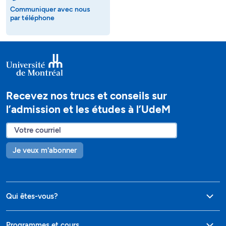
Communiquer avec nous
par téléphone
Recevez nos trucs et conseils sur
l’admission et les études à l’UdeM
Je veux m'abonner
Qui êtes-vous?
Programmes et cours