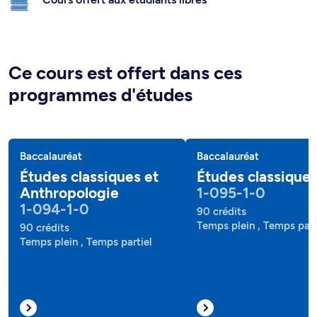
Ce cours est offert dans ces
programmes d'études
Baccalauréat
Baccalauréat
Études classiques et
Études classique
Anthropologie
1-095-1-0
1-094-1-0
90 crédits
Temps plein , Temps part
90 crédits
Temps plein , Temps partiel