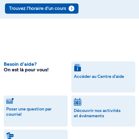
Trouvez l’horaire d’un cours
Besoin d’aide?
On est là pour vous!
Accéder au Centre d'aide
Poser une question par
Découvrir nos activités
courriel
et événements