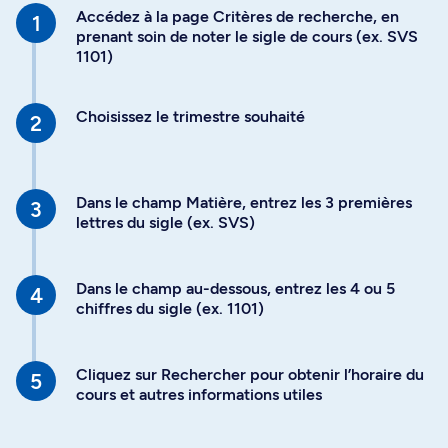
Accédez à la page Critères de recherche, en
prenant soin de noter le sigle de cours (ex. SVS
1101)
Choisissez le trimestre souhaité
Dans le champ Matière, entrez les 3 premières
lettres du sigle (ex. SVS)
Dans le champ au-dessous, entrez les 4 ou 5
chiffres du sigle (ex. 1101)
Cliquez sur Rechercher pour obtenir l’horaire du
cours et autres informations utiles