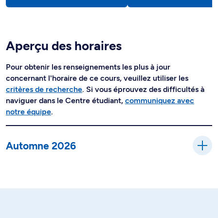
Aperçu des horaires
Pour obtenir les renseignements les plus à jour
concernant l'horaire de ce cours, veuillez utiliser les
critères de recherche
. Si vous éprouvez des difficultés à
naviguer dans le Centre étudiant,
communiquez avec
notre équipe
.
Automne 2026