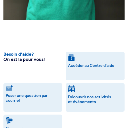
Besoin d’aide?
On est là pour vous!
Accéder au Centre d'aide
Poser une question par
Découvrir nos activités
courriel
et événements