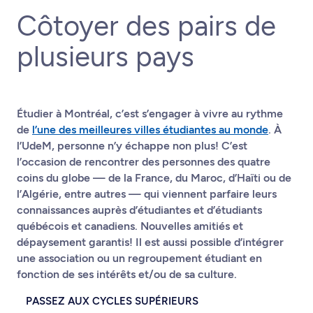
Côtoyer des pairs de
plusieurs pays
Étudier à Montréal, c’est s’engager à vivre au rythme
de
l’une des meilleures villes étudiantes au monde
. À
l’UdeM, personne n’y échappe non plus! C’est
l’occasion de rencontrer des personnes des quatre
coins du globe — de la France, du Maroc, d’Haïti ou de
l’Algérie, entre autres — qui viennent parfaire leurs
connaissances auprès d’étudiantes et d’étudiants
québécois et canadiens. Nouvelles amitiés et
dépaysement garantis! Il est aussi possible d’intégrer
une association ou un regroupement étudiant en
fonction de ses intérêts et/ou de sa culture.
PASSEZ AUX CYCLES SUPÉRIEURS