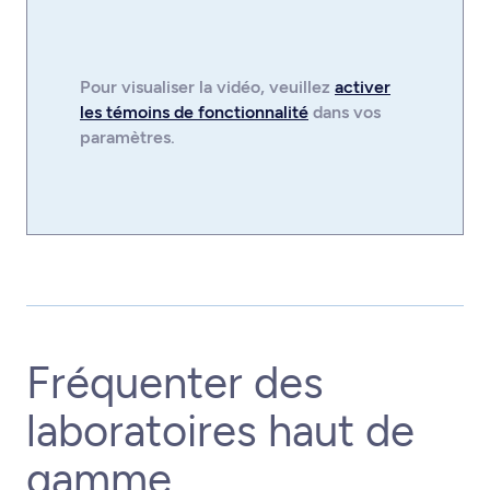
Pour visualiser la
vidéo
, veuillez
activer
les témoins de fonctionnalité
dans vos
paramètres.
Fréquenter des
laboratoires haut de
gamme