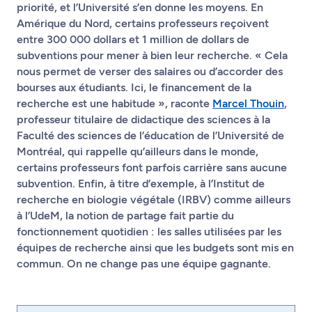
priorité, et l’Université s’en donne les moyens. En
Amérique du Nord, certains professeurs reçoivent
entre 300 000 dollars et 1 million de dollars de
subventions pour mener à bien leur recherche. « Cela
nous permet de verser des salaires ou d’accorder des
bourses aux étudiants. Ici, le financement de la
recherche est une habitude », raconte
Marcel Thouin
,
professeur titulaire de didactique des sciences à la
Faculté des sciences de l’éducation de l’Université de
Montréal, qui rappelle qu’ailleurs dans le monde,
certains professeurs font parfois carrière sans aucune
subvention. Enfin, à titre d’exemple, à l’Institut de
recherche en biologie végétale (IRBV) comme ailleurs
à l’UdeM, la notion de partage fait partie du
fonctionnement quotidien : les salles utilisées par les
équipes de recherche ainsi que les budgets sont mis en
commun. On ne change pas une équipe gagnante.