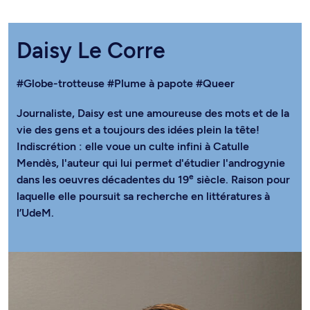
Daisy Le Corre
#Globe-trotteuse
#Plume à papote
#Queer
Journaliste, Daisy est une amoureuse des mots et de la
vie des gens et a toujours des idées plein la tête!
Indiscrétion : elle voue un culte infini à Catulle
Mendès, l'auteur qui lui permet d'étudier l'androgynie
e
dans les oeuvres décadentes du 19
siècle. Raison pour
laquelle elle poursuit sa recherche en littératures à
l’UdeM.