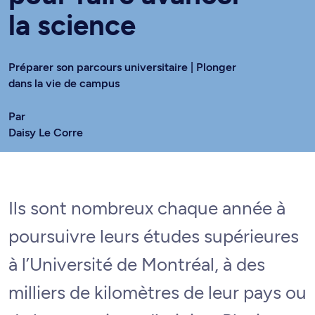
la science
Préparer son parcours universitaire | Plonger
dans la vie de campus
Par
Daisy Le Corre
Ils sont nombreux chaque année à
poursuivre leurs études supérieures
à l’Université de Montréal, à des
milliers de kilomètres de leur pays ou