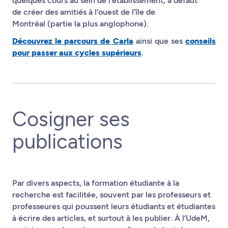
quelques cours au sein de l’établissement, à défaut
de créer des amitiés à l’ouest de l’île de
Montréal (partie la plus anglophone).
Découvrez le parcours de Carla
ainsi que ses
conseils
pour passer aux cycles supérieurs
.
Cosigner ses
publications
Par divers aspects, la formation étudiante à la
recherche est facilitée, souvent par les professeurs et
professeures qui poussent leurs étudiants et étudiantes
à écrire des articles, et surtout à les publier. À l’UdeM,