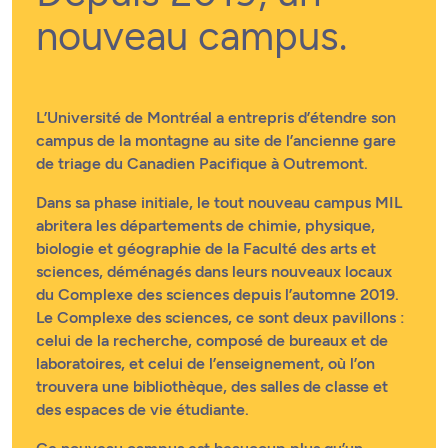
nouveau campus.
L’Université de Montréal a entrepris d’étendre son
campus de la montagne au site de l’ancienne gare
de triage du Canadien Pacifique à Outremont.
Dans sa phase initiale, le tout nouveau campus MIL
abritera les départements de chimie, physique,
biologie et géographie de la Faculté des arts et
sciences, déménagés dans leurs nouveaux locaux
du Complexe des sciences depuis l’automne 2019.
Le Complexe des sciences, ce sont deux pavillons :
celui de la recherche, composé de bureaux et de
laboratoires, et celui de l’enseignement, où l’on
trouvera une bibliothèque, des salles de classe et
des espaces de vie étudiante.