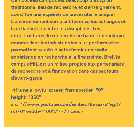
Ce nouveau campus est beaucoup plus qu’un
traditionnel lieu de recherche et d’enseignement, il
constitue une expérience universitaire unique!
L’environnement stimulant favorise les échanges et
la collaboration entre les disciplines. Les
infrastructures de recherche de haute technologie,
comme dans les industries les plus performantes,
permettent aux étudiants d’avoir une réelle
expérience en recherche à la fine pointe. Bref, le
campus MIL est un milieu propice aux partenariats
de recherche et à l’innovation dans des secteurs
d’avant-garde.
<iframe allowfullscreen frameborder="0"
height="360"
src="//www.youtube.com/embed/8esaz-s1Vg0?
rel=0" width="100%"></iframe>