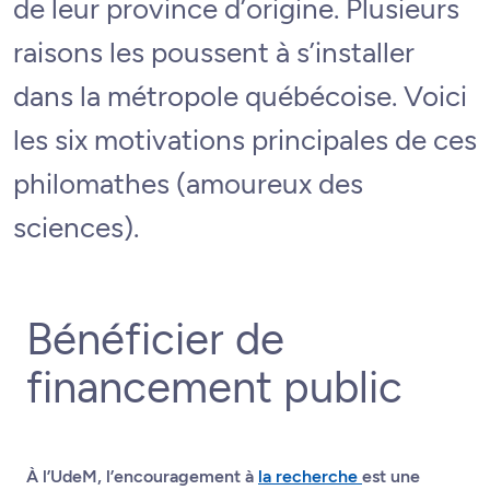
de leur province d’origine. Plusieurs
raisons les poussent à s’installer
dans la métropole québécoise. Voici
les six motivations principales de ces
philomathes (amoureux des
sciences).
Bénéficier de
financement public
À l’UdeM, l’encouragement à
la recherche
est une