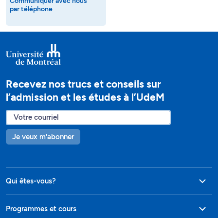
Communiquer avec nous
par téléphone
Recevez nos trucs et conseils sur
l’admission et les études à l’UdeM
Je veux m'abonner
Qui êtes-vous?
Programmes et cours