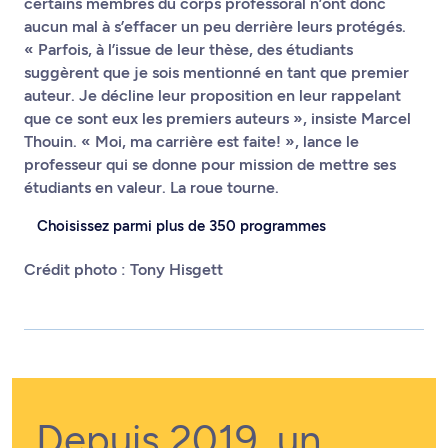
certains membres du corps professoral n’ont donc
aucun mal à s’effacer un peu derrière leurs protégés.
« Parfois, à l’issue de leur thèse, des étudiants
suggèrent que je sois mentionné en tant que premier
auteur. Je décline leur proposition en leur rappelant
que ce sont eux les premiers auteurs », insiste Marcel
Thouin. « Moi, ma carrière est faite! », lance le
professeur qui se donne pour mission de mettre ses
étudiants en valeur. La roue tourne.
Choisissez parmi plus de 350 programmes
Crédit photo : Tony Hisgett
Depuis 2019, un