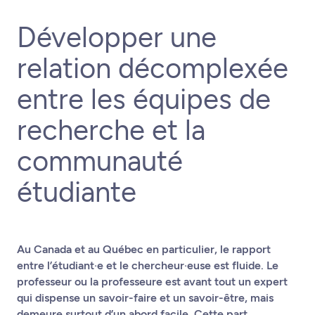
Développer une
relation décomplexée
entre les équipes de
recherche et la
communauté
étudiante
Au Canada et au Québec en particulier, le rapport
entre l’étudiant·e et le chercheur·euse est fluide. Le
professeur ou la professeure est avant tout un expert
qui dispense un savoir-faire et un savoir-être, mais
demeure surtout d’un abord facile. Cette part