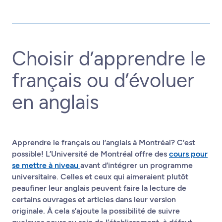
Choisir d’apprendre le
français ou d’évoluer
en anglais
Apprendre le français ou l’anglais à Montréal? C’est
possible! L’Université de Montréal offre des
cours pour
se mettre à niveau
avant d’intégrer un programme
universitaire. Celles et ceux qui aimeraient plutôt
peaufiner leur anglais peuvent faire la lecture de
certains ouvrages et articles dans leur version
originale. À cela s’ajoute la possibilité de suivre