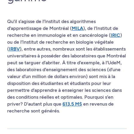
Qu’il s’agisse de l’Institut des algorithmes
d’apprentissage de Montréal (
MILA
), de l’Institut de
recherche en immunologie et en cancérologie (
IRIC
)
ou de l’Institut de recherche en biologie végétale
(
IRBV
), entre autres, nombreux sont les établissements
universitaires à posséder des laboratoires que Montréal
peut se targuer d’abriter. À titre d’exemple, à l’UdeM,
des laboratoires d’enseignement des sciences (d’une
valeur d’un million de dollars environ) sont mis à la
disposition des étudiantes et étudiants pour leur
permettre d’apprendre à enseigner les sciences dans
des conditions réelles et optimales. Pourquoi s’en
priver? D’autant plus que
613,5 M$
en revenus de
recherche sont générés.