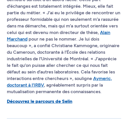
d’échanges est totalement intégrée. Mieux, elle fait
partie du métier. « J’ai eu le privilège de rencontrer un
professeur formidable qui non seulement m’a rassurée
dans ma démarche, mais qui m’a surtout orientée vers
celui qui est devenu mon directeur de thèse,
Alain
Marchand
pour ne pas le nommer. Je lui dois
beaucoup », a confié Christiane Kammogne, originaire
du Cameroun, doctorante à l’École des relations
industrielles de l’Université de Montréal. « J’apprécie
le fait qu’on puisse aller chercher ce qui nous fait
défaut au sein d’autres laboratoires. Cela favorise les
interactions entre chercheurs », souligne
Aymeric,
doctorant à l’IRBV
, agréablement surpris par la
mutualisation permanente des connaissances.
Découvrez le parcours de Selin