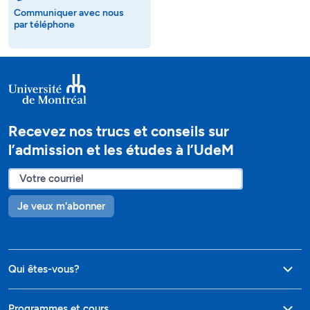
Communiquer avec nous
par téléphone
Recevez nos trucs et conseils sur
l’admission et les études à l’UdeM
Je veux m'abonner
Qui êtes-vous?
Programmes et cours