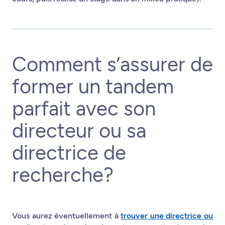
Comment s’assurer de
former un tandem
parfait avec son
directeur ou sa
directrice de
recherche?
Vous aurez éventuellement à
trouver une directrice ou