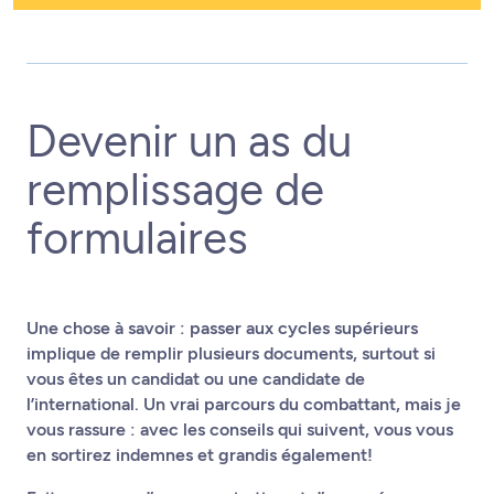
Devenir un as du
remplissage de
formulaires
Une chose à savoir : passer aux cycles supérieurs
implique de remplir plusieurs documents, surtout si
vous êtes un candidat ou une candidate de
l’international. Un vrai parcours du combattant, mais je
vous rassure : avec les conseils qui suivent, vous vous
en sortirez indemnes et grandis également!