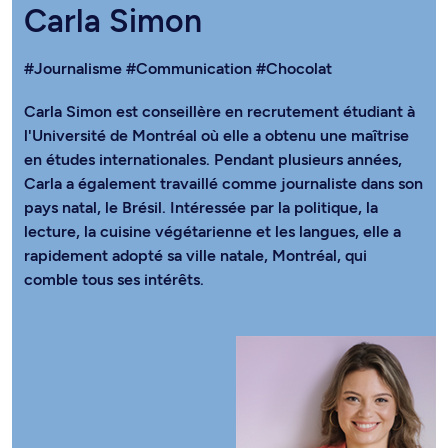
Carla Simon
#Journalisme
#Communication
#Chocolat
Carla Simon est conseillère en recrutement étudiant à
l'Université de Montréal où elle a obtenu une maîtrise
en études internationales. Pendant plusieurs années,
Carla a également travaillé comme journaliste dans son
pays natal, le Brésil. Intéressée par la politique, la
lecture, la cuisine végétarienne et les langues, elle a
rapidement adopté sa ville natale, Montréal, qui
comble tous ses intérêts.