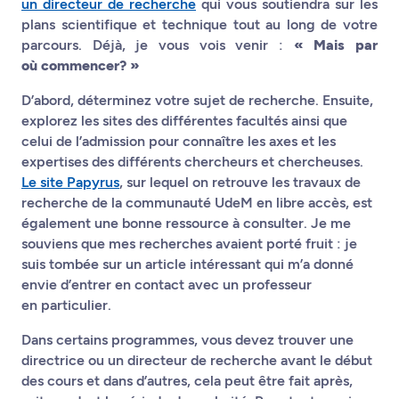
un directeur de recherche
qui vous soutiendra sur les
plans scientifique et technique tout au long de votre
parcours. Déjà, je vous vois venir :
« Mais par
où commencer? »
D’abord, déterminez votre sujet de recherche. Ensuite,
explorez les sites des différentes facultés ainsi que
celui de l’admission pour connaître les axes et les
expertises des différents chercheurs et chercheuses.
Le site Papyrus
, sur lequel on retrouve les travaux de
recherche de la communauté UdeM en libre accès, est
également une bonne ressource à consulter. Je me
souviens que mes recherches avaient porté fruit : je
suis tombée sur un article intéressant qui m’a donné
envie d’entrer en contact avec un professeur
en particulier.
Dans certains programmes, vous devez trouver une
directrice ou un directeur de recherche avant le début
des cours et dans d’autres, cela peut être fait après,