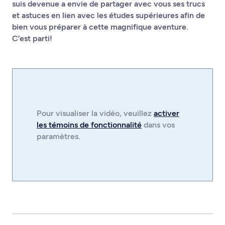
suis devenue a envie de partager avec vous ses trucs
et astuces en lien avec les études supérieures afin de
bien vous préparer à cette magnifique aventure.
C’est parti!
Pour visualiser la
vidéo
, veuillez
activer
les témoins de fonctionnalité
dans vos
paramètres.