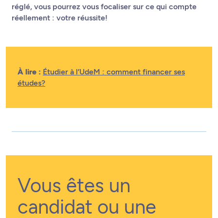
réglé, vous pourrez vous focaliser sur ce qui compte
réellement : votre réussite!
À lire :
Étudier à l’UdeM : comment financer ses
études?
Vous êtes un
candidat ou une