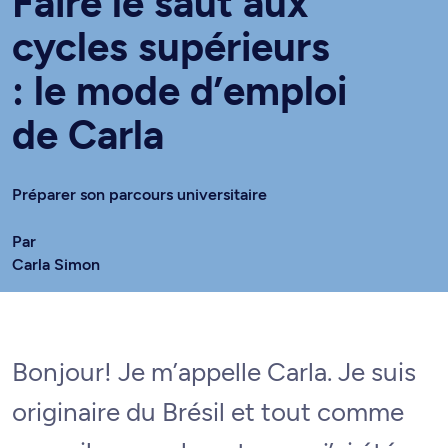
Faire le saut aux
cycles supérieurs
: le mode d’emploi
de Carla
Préparer son parcours universitaire
Par
Carla Simon
Bonjour! Je m’appelle Carla. Je suis
originaire du Brésil et tout comme