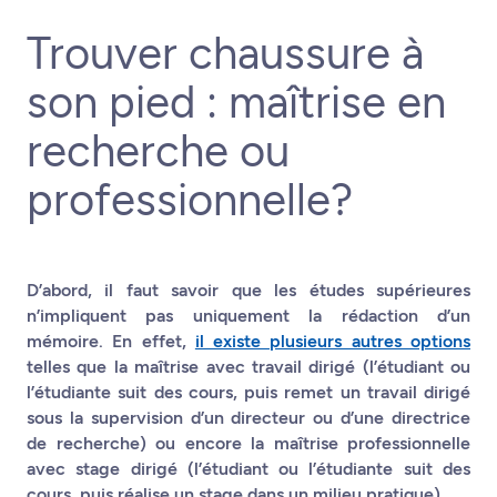
Trouver chaussure à
son pied : maîtrise en
recherche ou
professionnelle?
D’abord, il faut savoir que les études supérieures
n’impliquent pas uniquement la rédaction d’un
mémoire. En effet,
il existe plusieurs autres options
telles que la maîtrise avec travail dirigé (l’étudiant ou
l’étudiante suit des cours, puis remet un travail dirigé
sous la supervision d’un directeur ou d’une directrice
de recherche) ou encore la maîtrise professionnelle
avec stage dirigé (l’étudiant ou l’étudiante suit des
cours, puis réalise un stage dans un milieu pratique).