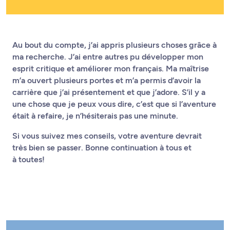
Au bout du compte, j’ai appris plusieurs choses grâce à
ma recherche. J’ai entre autres pu développer mon
esprit critique et améliorer mon français. Ma maîtrise
m’a ouvert plusieurs portes et m’a permis d’avoir la
carrière que j’ai présentement et que j’adore. S’il y a
une chose que je peux vous dire, c’est que si l’aventure
était à refaire, je n’hésiterais pas une minute.
Si vous suivez mes conseils, votre aventure devrait
très bien se passer. Bonne continuation à tous et
à toutes!