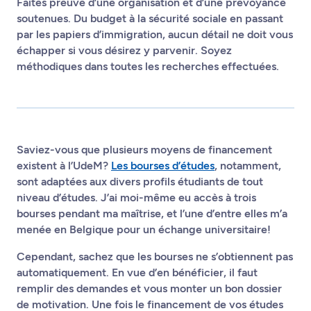
Faites preuve d’une organisation et d’une prévoyance
soutenues. Du budget à la sécurité sociale en passant
par les papiers d’immigration, aucun détail ne doit vous
échapper si vous désirez y parvenir. Soyez
méthodiques dans toutes les recherches effectuées.
Saviez-vous que plusieurs moyens de financement
existent à l’UdeM?
Les bourses d’études
, notamment,
sont adaptées aux divers profils étudiants de tout
niveau d’études. J’ai moi-même eu accès à trois
bourses pendant ma maîtrise, et l’une d’entre elles m’a
menée en Belgique pour un échange universitaire!
Cependant, sachez que les bourses ne s’obtiennent pas
automatiquement. En vue d’en bénéficier, il faut
remplir des demandes et vous monter un bon dossier
de motivation. Une fois le financement de vos études