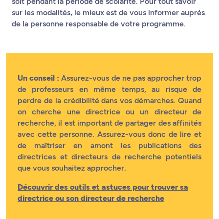
soit pendant la période de scolarité. Pour tout savoir
sur les modalités, le mieux est de vous informer auprès
de la personne responsable de votre programme.
Un conseil :
Assurez-vous de ne pas approcher trop
de professeurs en même temps, au risque de
perdre de la crédibilité dans vos démarches. Quand
on cherche une directrice ou un directeur de
recherche, il est important de partager des affinités
avec cette personne. Assurez-vous donc de lire et
de maîtriser en amont les publications des
directrices et directeurs de recherche potentiels
que vous souhaitez approcher.
Découvrir des outils et astuces pour trouver sa
directrice ou son directeur de recherche