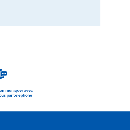
ommuniquer avec
ous par téléphone