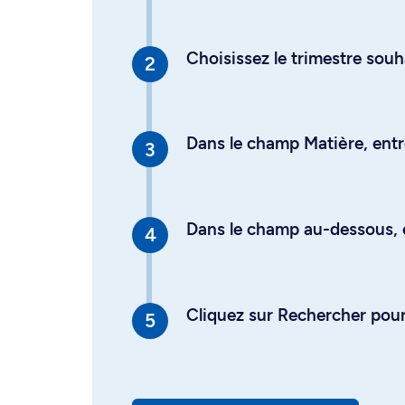
Choisissez le trimestre souh
Dans le champ Matière, entre
Dans le champ au-dessous, en
Cliquez sur Rechercher pour 