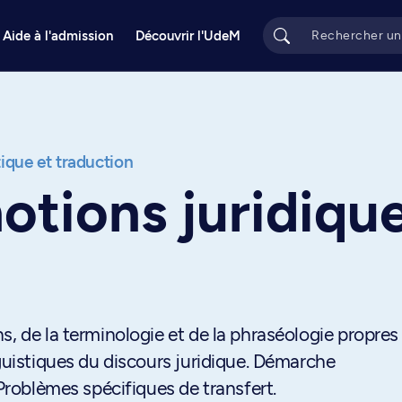
Aide à l'admission
Découvrir l'UdeM
tique et traduction
otions juridiqu
, de la terminologie et de la phraséologie propres 
nguistiques du discours juridique. Démarche
 Problèmes spécifiques de transfert.