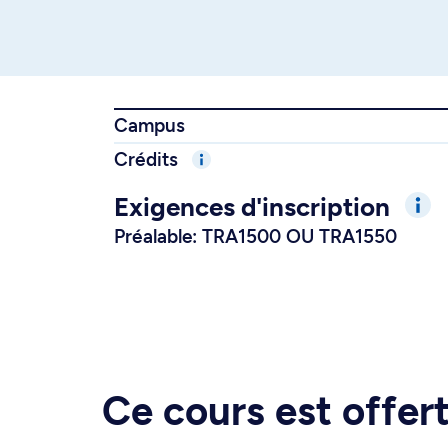
Campus
Crédits
Exigences d'inscription
Préalable: TRA1500 OU TRA1550
Ce cours est offe