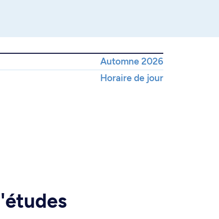
Automne 2026
Horaire de jour
d'études