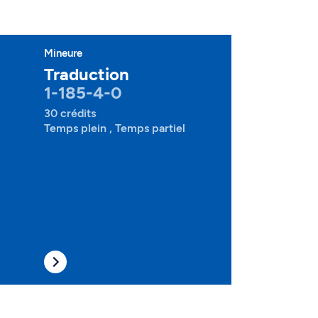
Mineure
Traduction
1-185-4-0
30 crédits
Temps plein , Temps partiel