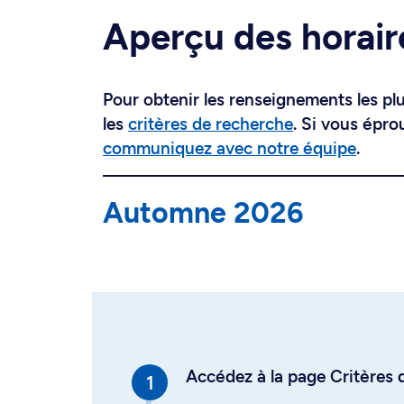
Aperçu des horair
Pour obtenir les renseignements les plus
les
critères de recherche
. Si vous épro
communiquez avec notre équipe
.
Automne 2026
Accédez à la page Critères d