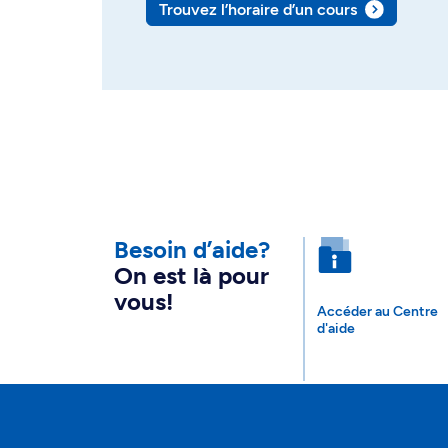
Trouvez l’horaire d’un cours
Besoin d’aide?
On est là pour
vous!
Accéder au Centre
d'aide