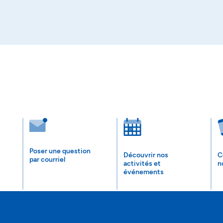
Poser une question
Découvrir nos
C
par courriel
activités et
n
événements