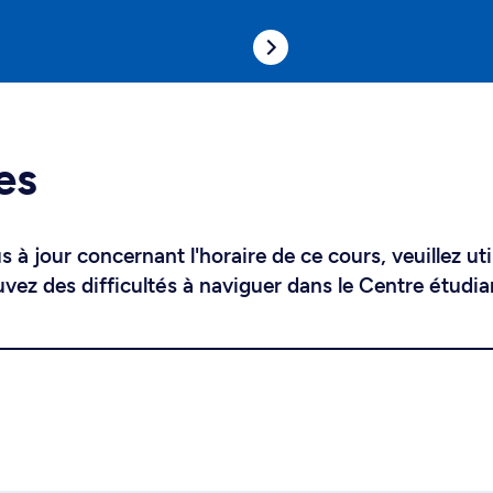
es
 à jour concernant l'horaire de ce cours, veuillez uti
uvez des difficultés à naviguer dans le Centre étudia