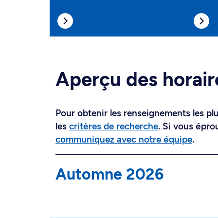
Aperçu des horair
Pour obtenir les renseignements les plus
les
critères de recherche
. Si vous épro
communiquez avec notre équipe
.
Automne 2026