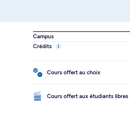
Campus
Crédits
Cours offert au choix
Cours offert aux étudiants libres