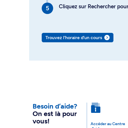
Cliquez sur Rechercher pour 
Trouvez l’horaire d’un cours
Besoin d’aide?
On est là pour
vous!
Accéder au Centre