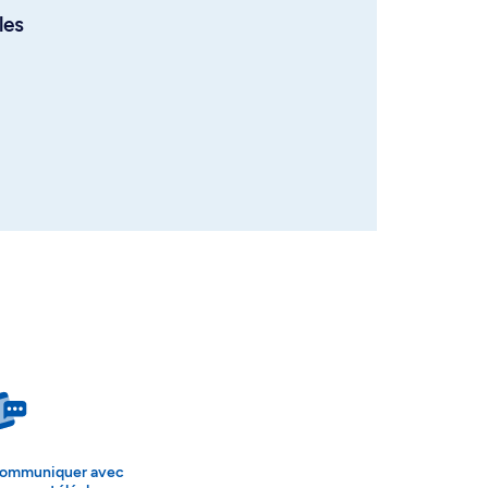
les
ommuniquer avec