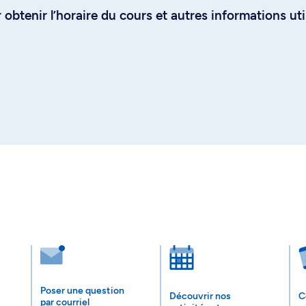
obtenir l’horaire du cours et autres informations uti
Poser une question
Découvrir nos
C
par courriel