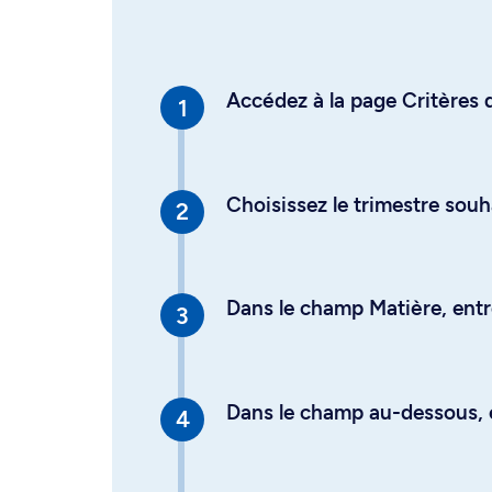
Accédez à la page Critères d
Choisissez le trimestre souh
Dans le champ Matière, entre
Dans le champ au-dessous, en