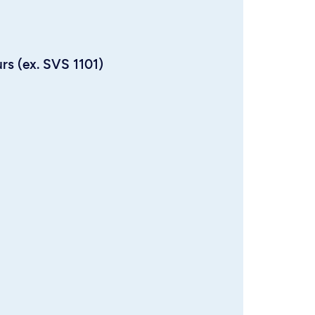
urs (ex. SVS 1101)