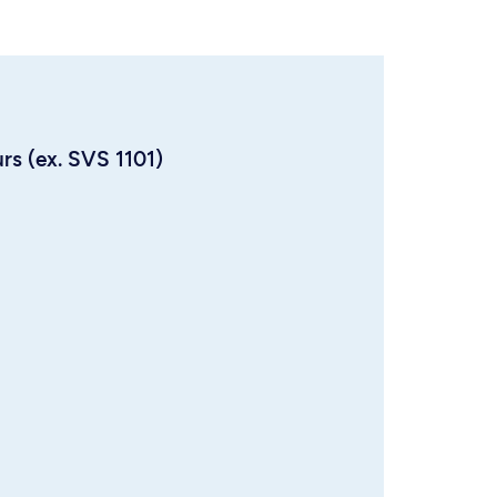
urs (ex. SVS 1101)