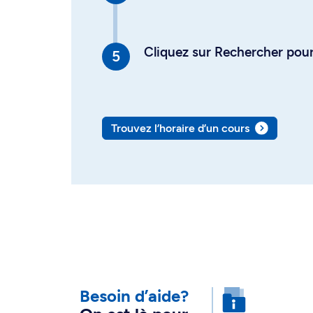
Cliquez sur Rechercher pour 
Trouvez l’horaire d’un cours
Besoin d’aide?