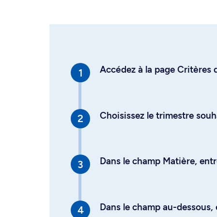
Accédez à la page Critères d
Choisissez le trimestre souh
Dans le champ Matière, entre
Dans le champ au-dessous, en