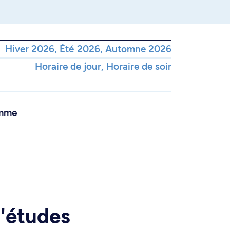
Hiver 2026, Été 2026, Automne 2026
Horaire de jour, Horaire de soir
amme
d'études