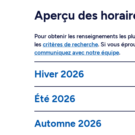
Aperçu des horair
Pour obtenir les renseignements les plus
les
critères de recherche
. Si vous épro
communiquez avec notre équipe
.
Hiver 2026
Été 2026
Automne 2026