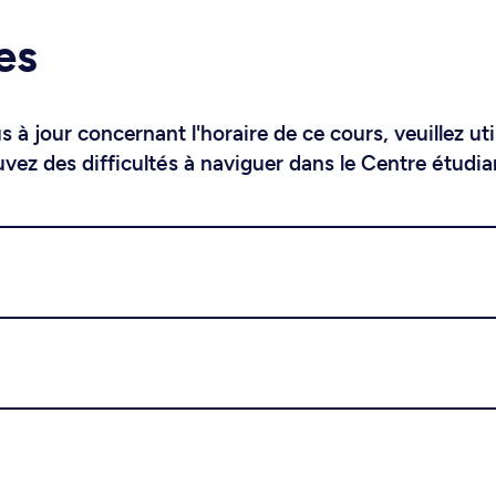
es
 à jour concernant l'horaire de ce cours, veuillez uti
uvez des difficultés à naviguer dans le Centre étudia