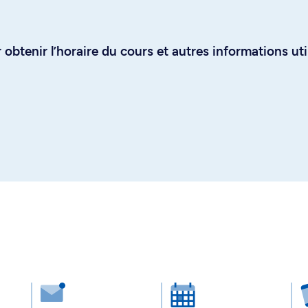
obtenir l’horaire du cours et autres informations uti