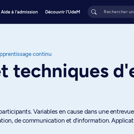
Aide à l'admission
Découvrir l'UdeM
apprentissage continu
t techniques d'
participants. Variables en cause dans une entrevue
ation, de communication et d'information. Applicat