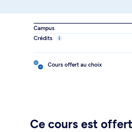
Campus
Crédits
Cours offert au choix
Ce cours est offe