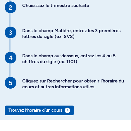
Choisissez le trimestre souhaité
Dans le champ Matière, entrez les 3 premières
lettres du sigle (ex. SVS)
Dans le champ au-dessous, entrez les 4 ou 5
chiffres du sigle (ex. 1101)
Cliquez sur Rechercher pour obtenir l’horaire du
cours et autres informations utiles
Trouvez l’horaire d’un cours