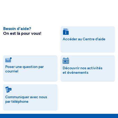
Besoin d’aide?
On est là pour vous!
Accéder au Centre d'aide
Poser une question par
Découvrir nos activités
courriel
et événements
Communiquer avec nous
par téléphone