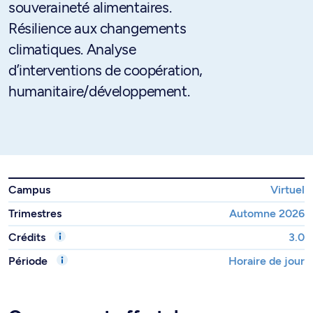
souveraineté alimentaires.
Résilience aux changements
climatiques. Analyse
d’interventions de coopération,
humanitaire/développement.
Campus
Virtuel
Trimestres
Automne 2026
Crédits
3.0
Période
Horaire de jour