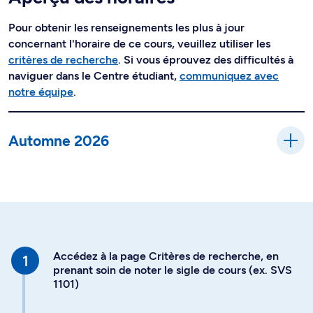
Pour obtenir les renseignements les plus à jour
concernant l'horaire de ce cours, veuillez utiliser les
critères de recherche
. Si vous éprouvez des difficultés à
naviguer dans le Centre étudiant,
communiquez avec
notre équipe
.
Automne 2026
Accédez à la page Critères de recherche, en
prenant soin de noter le sigle de cours (ex. SVS
1101)