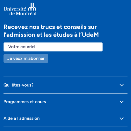
Recevez nos trucs et conseils sur
l’admission et les études à l’UdeM
Je veux m'abonner
Qui êtes-vous?
Programmes et cours
Aide à l'admission