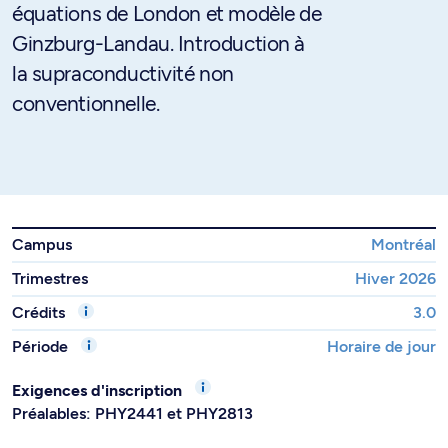
équations de London et modèle de
Ginzburg-Landau. Introduction à
la supraconductivité non
conventionnelle.
Campus
Montréal
Trimestres
Hiver 2026
Crédits
3.0
Période
Horaire de jour
Exigences d'inscription
Préalables: PHY2441 et PHY2813