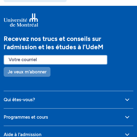
Recevez nos trucs et conseils sur
l’admission et les études à l’UdeM
Je veux m'abonner
Qui êtes-vous?
Programmes et cours
Aide à l'admission