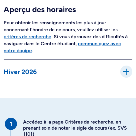
Aperçu des horaires
Pour obtenir les renseignements les plus à jour
concernant l'horaire de ce cours, veuillez utiliser les
critères de recherche
. Si vous éprouvez des difficultés à
naviguer dans le Centre étudiant,
communiquez avec
notre équipe
.
Hiver 2026
Accédez à la page Critères de recherche, en
prenant soin de noter le sigle de cours (ex. SVS
1101)