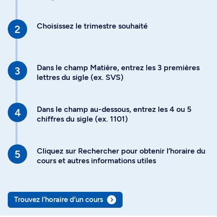
Choisissez le trimestre souhaité
Dans le champ Matière, entrez les 3 premières
lettres du sigle (ex. SVS)
Dans le champ au-dessous, entrez les 4 ou 5
chiffres du sigle (ex. 1101)
Cliquez sur Rechercher pour obtenir l’horaire du
cours et autres informations utiles
Trouvez l’horaire d’un cours