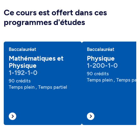
Ce cours est offert dans ces
programmes d'études
Baccalauréat
Baccalauréat
Mathématiques et
Physique
Physique
1-200-1-0
1-192-1-0
90 crédits
Temps plein , Temps part
90 crédits
Temps plein , Temps partiel