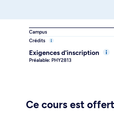
Campus
Crédits
Exigences d'inscription
Préalable: PHY2813
Ce cours est offe