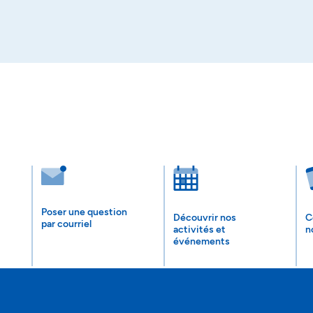
Poser une question
Découvrir nos
C
par courriel
activités et
n
événements