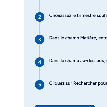
Choisissez le trimestre souh
Dans le champ Matière, entre
Dans le champ au-dessous, en
Cliquez sur Rechercher pour 