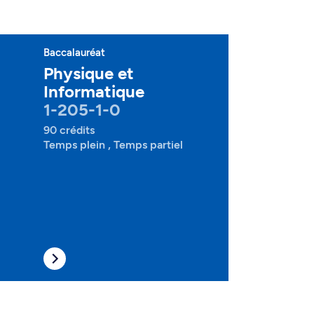
Baccalauréat
Physique et
Informatique
1-205-1-0
90 crédits
Temps plein , Temps partiel