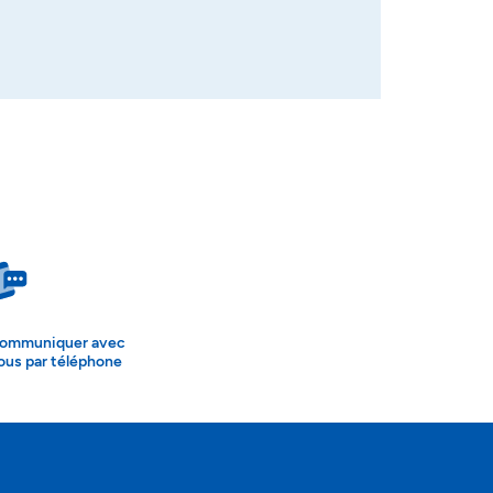
ommuniquer avec
ous par téléphone