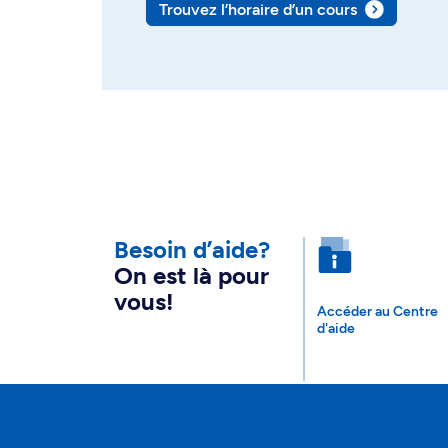
Trouvez l’horaire d’un cours
Besoin d’aide?
On est là pour
vous!
Accéder au Centre
d'aide