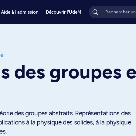
Aide à l'admission
Découvrir l'UdeM
ue
ns des groupes 
éorie des groupes abstraits. Représentations des
cations à la physique des solides, à la physique
es.