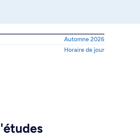
Automne 2026
Horaire de jour
d'études