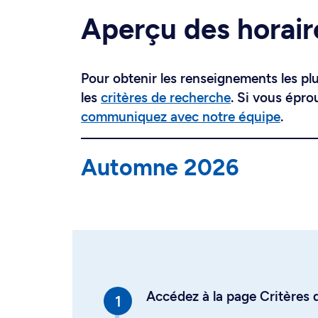
Aperçu des horair
Pour obtenir les renseignements les plus
les
critères de recherche
. Si vous épro
communiquez avec notre équipe
.
Automne 2026
Accédez à la page Critères d