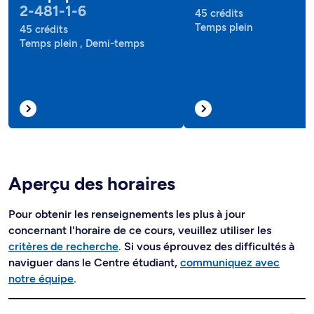
2-481-1-6
45 crédits
Temps plein
45 crédits
Temps plein , Demi-temps
Aperçu des horaires
Pour obtenir les renseignements les plus à jour
concernant l'horaire de ce cours, veuillez utiliser les
critères de recherche
. Si vous éprouvez des difficultés à
naviguer dans le Centre étudiant,
communiquez avec
notre équipe
.