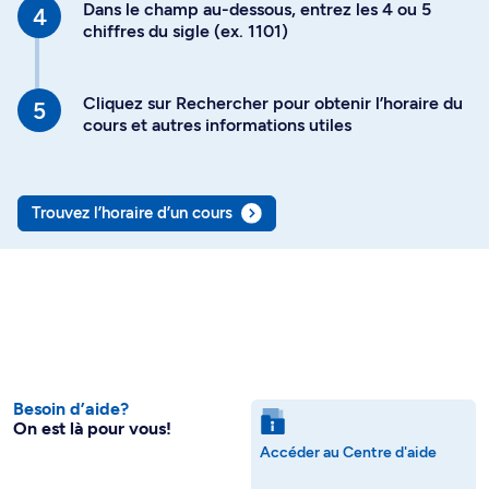
Dans le champ au-dessous, entrez les 4 ou 5
chiffres du sigle (ex. 1101)
Cliquez sur Rechercher pour obtenir l’horaire du
cours et autres informations utiles
Trouvez l’horaire d’un cours
Besoin d’aide?
On est là pour vous!
Accéder au Centre d'aide