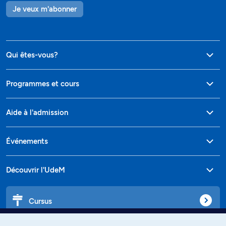
Je veux m'abonner
Qui êtes-vous?
Programmes et cours
Aide à l'admission
Événements
Découvrir l'UdeM
Cursus