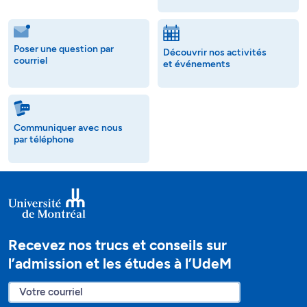
Poser une question par
Découvrir nos activités
courriel
et événements
Communiquer avec nous
par téléphone
Recevez nos trucs et conseils sur
l’admission et les études à l’UdeM