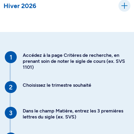
Hiver 2026
Accédez à la page Critères de recherche, en
prenant soin de noter le sigle de cours (ex. SVS
1101)
Choisissez le trimestre souhaité
Dans le champ Matière, entrez les 3 premières
lettres du sigle (ex. SVS)