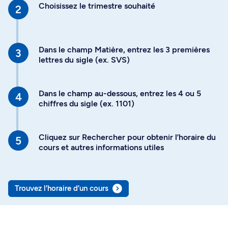
Choisissez le trimestre souhaité
Dans le champ Matière, entrez les 3 premières
lettres du sigle (ex. SVS)
Dans le champ au-dessous, entrez les 4 ou 5
chiffres du sigle (ex. 1101)
Cliquez sur Rechercher pour obtenir l’horaire du
cours et autres informations utiles
Trouvez l’horaire d’un cours