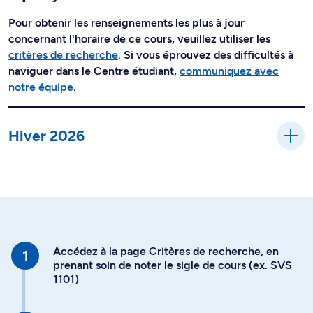
Pour obtenir les renseignements les plus à jour
concernant l'horaire de ce cours, veuillez utiliser les
critères de recherche
. Si vous éprouvez des difficultés à
naviguer dans le Centre étudiant,
communiquez avec
notre équipe
.
Hiver 2026
Accédez à la page Critères de recherche, en
prenant soin de noter le sigle de cours (ex. SVS
1101)