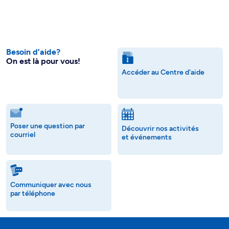
Besoin d’aide?
On est là pour vous!
Accéder au Centre d'aide
Poser une question par
Découvrir nos activités
courriel
et événements
Communiquer avec nous
par téléphone