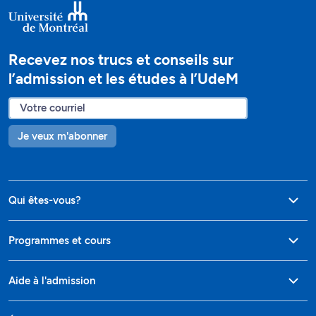
Recevez nos trucs et conseils sur
l’admission et les études à l’UdeM
Je veux m'abonner
Qui êtes-vous?
Programmes et cours
Aide à l'admission