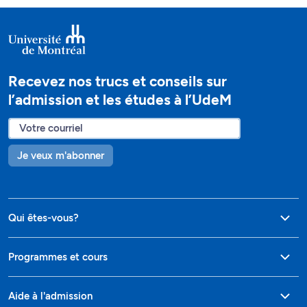
Recevez nos trucs et conseils sur
l’admission et les études à l’UdeM
Je veux m'abonner
Qui êtes-vous?
Programmes et cours
Aide à l'admission