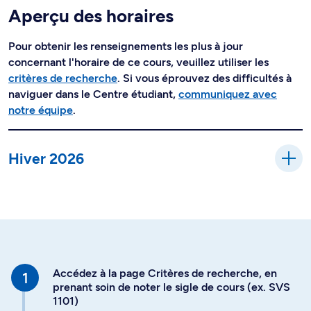
Aperçu des horaires
Pour obtenir les renseignements les plus à jour
concernant l'horaire de ce cours, veuillez utiliser les
critères de recherche
. Si vous éprouvez des difficultés à
naviguer dans le Centre étudiant,
communiquez avec
notre équipe
.
Hiver 2026
Accédez à la page Critères de recherche, en
prenant soin de noter le sigle de cours (ex. SVS
1101)