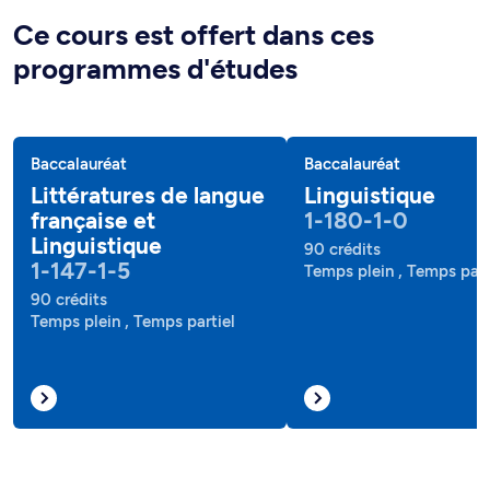
Ce cours est offert dans ces
programmes d'études
Baccalauréat
Baccalauréat
Littératures de langue
Linguistique
française et
1-180-1-0
Linguistique
90 crédits
1-147-1-5
Temps plein , Temps part
90 crédits
Temps plein , Temps partiel