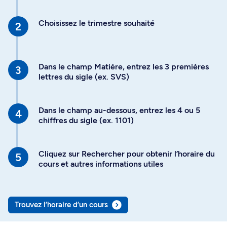
Choisissez le trimestre souhaité
Dans le champ Matière, entrez les 3 premières
lettres du sigle (ex. SVS)
Dans le champ au-dessous, entrez les 4 ou 5
chiffres du sigle (ex. 1101)
Cliquez sur Rechercher pour obtenir l’horaire du
cours et autres informations utiles
Trouvez l’horaire d’un cours