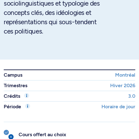
sociolinguistiques et typologie des
concepts clés, des idéologies et
représentations qui sous-tendent
ces politiques.
Campus
Montréal
Trimestres
Hiver 2026
Crédits
3.0
Période
Horaire de jour
Cours offert au choix