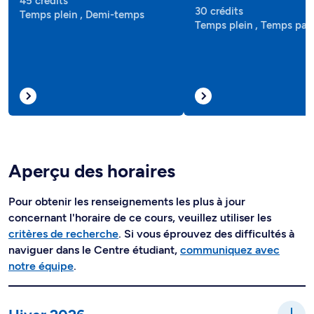
45 crédits
30 crédits
Temps plein , Demi-temps
Temps plein , Temps part
Aperçu des horaires
Pour obtenir les renseignements les plus à jour
concernant l'horaire de ce cours, veuillez utiliser les
critères de recherche
. Si vous éprouvez des difficultés à
naviguer dans le Centre étudiant,
communiquez avec
notre équipe
.