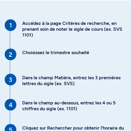
Accédez à la page Critères de recherche, en
prenant soin de noter le sigle de cours (ex. SVS
1101)
Choisissez le trimestre souhaité
Dans le champ Matière, entrez les 3 premières
lettres du sigle (ex. SVS)
Dans le champ au-dessous, entrez les 4 ou 5
chiffres du sigle (ex. 1101)
Cliquez sur Rechercher pour obtenir l’horaire du