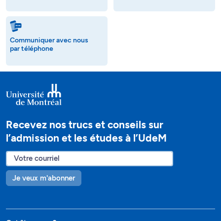
Communiquer avec nous
par téléphone
Recevez nos trucs et conseils sur
l’admission et les études à l’UdeM
Je veux m'abonner