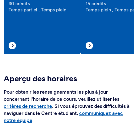
30 crédits
15 crédits
Temps partiel , Temps plein
Temps plein , Temps part
Aperçu des horaires
Pour obtenir les renseignements les plus à jour
concernant l'horaire de ce cours, veuillez utiliser les
critères de recherche
. Si vous éprouvez des difficultés à
naviguer dans le Centre étudiant,
communiquez avec
notre équipe
.