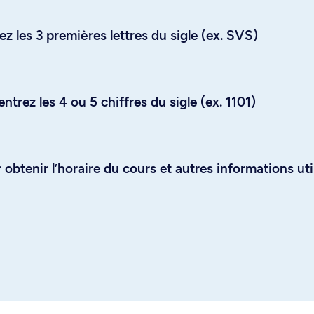
z les 3 premières lettres du sigle (ex. SVS)
trez les 4 ou 5 chiffres du sigle (ex. 1101)
obtenir l’horaire du cours et autres informations uti