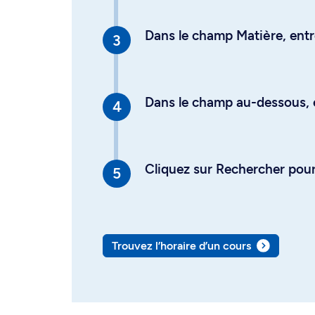
Dans le champ Matière, entre
Dans le champ au-dessous, en
Cliquez sur Rechercher pour 
Trouvez l’horaire d’un cours