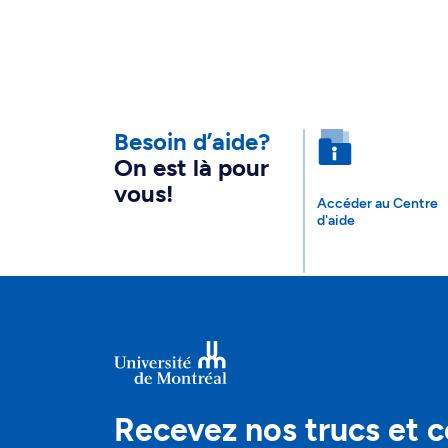
Besoin d’aide?
On est là pour
vous!
Accéder au Centre
d'aide
Recevez nos trucs et c