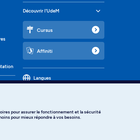
Découvrir l'UdeM
Cursus
res
Affiniti
ntation
Langues
oires pour assurer le fonctionnement et la sécurité
émoins pour mieux répondre à vos besoins.