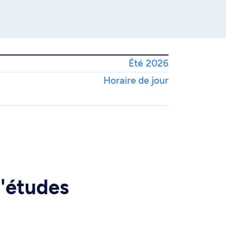
Été 2026
Horaire de jour
d'études