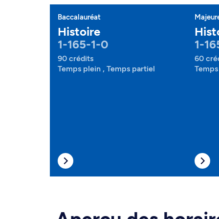
Baccalauréat
Majeur
Histoire
Hist
1-165-1-0
1-16
90 crédits
60 cré
Temps plein , Temps partiel
Temps 