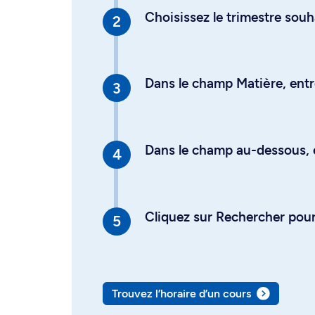
Choisissez le trimestre souh
Dans le champ Matière, entre
Dans le champ au-dessous, en
Cliquez sur Rechercher pour 
Trouvez l’horaire d’un cours