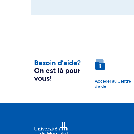
Besoin d’aide?
On est là pour
vous!
Accéder au Centre
d'aide