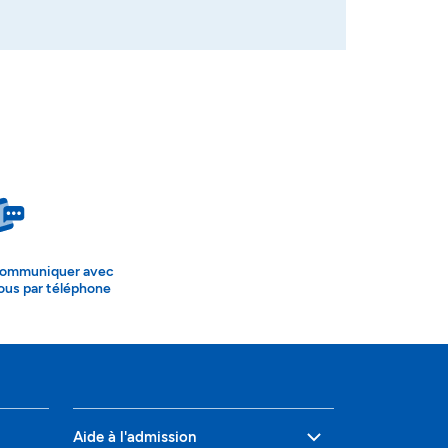
ommuniquer avec
ous par téléphone
Aide à l'admission