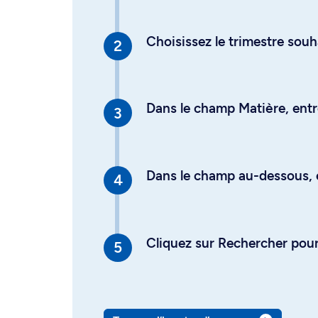
Choisissez le trimestre souh
Dans le champ Matière, entre
Dans le champ au-dessous, en
Cliquez sur Rechercher pour 