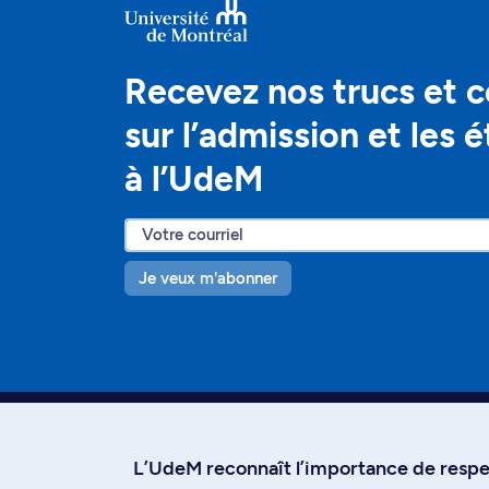
Recevez nos trucs et c
sur l’admission et les 
à l’UdeM
Je veux m'abonner
L’UdeM reconnaît l’importance de respec