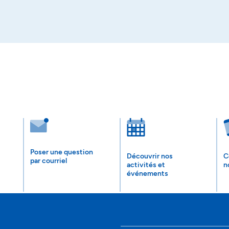
Poser une question
Découvrir nos
C
par courriel
activités et
n
événements