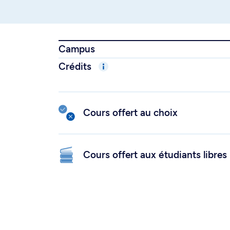
Campus
Crédits
Cours offert au choix
Cours offert aux étudiants libres