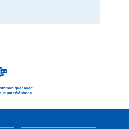
ommuniquer avec
ous par téléphone