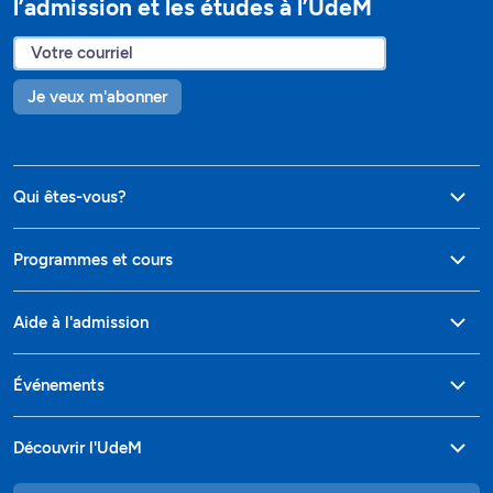
l’admission et les études à l’UdeM
Je veux m'abonner
Qui êtes-vous?
Programmes et cours
Aide à l'admission
Événements
Découvrir l'UdeM