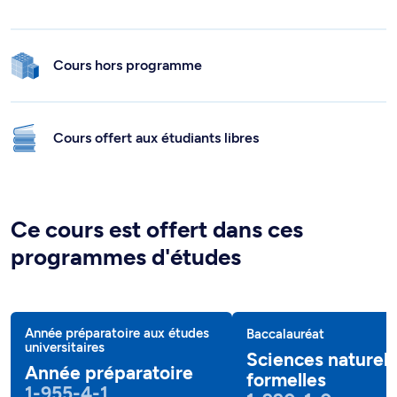
Cours hors programme
Cours offert aux étudiants libres
Ce cours est offert dans ces
programmes d'études
Année préparatoire aux études
Baccalauréat
universitaires
Sciences naturell
Année préparatoire
formelles
1-955-4-1