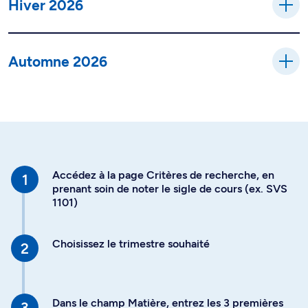
Hiver 2026
Automne 2026
Accédez à la page Critères de recherche, en
prenant soin de noter le sigle de cours (ex. SVS
1101)
Choisissez le trimestre souhaité
Dans le champ Matière, entrez les 3 premières