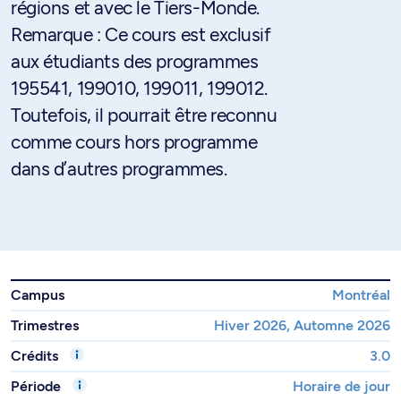
régions et avec le Tiers-Monde.
Remarque : Ce cours est exclusif
aux étudiants des programmes
195541, 199010, 199011, 199012.
Toutefois, il pourrait être reconnu
comme cours hors programme
dans d’autres programmes.
Campus
Montréal
Trimestres
Hiver 2026, Automne 2026
Crédits
3.0
Période
Horaire de jour