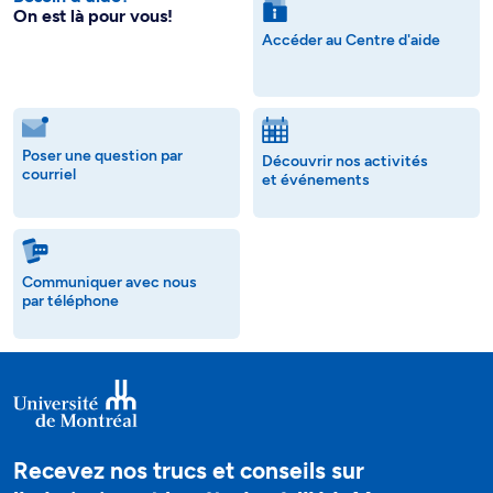
On est là pour vous!
Accéder au Centre d'aide
Poser une question par
Découvrir nos activités
courriel
et événements
Communiquer avec nous
par téléphone
Recevez nos trucs et conseils sur