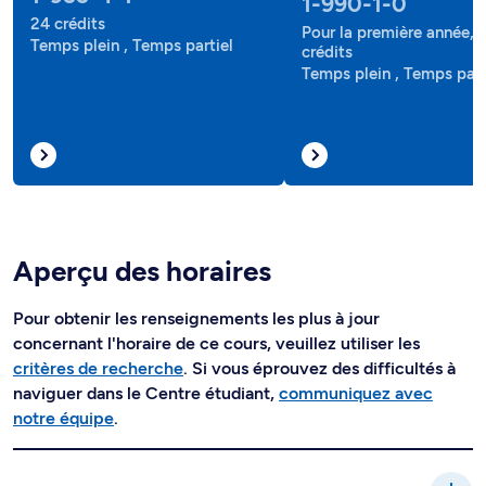
1-990-1-0
24 crédits
Pour la première année, 
Temps plein , Temps partiel
crédits
Temps plein , Temps part
Aperçu des horaires
Pour obtenir les renseignements les plus à jour
concernant l'horaire de ce cours, veuillez utiliser les
critères de recherche
. Si vous éprouvez des difficultés à
naviguer dans le Centre étudiant,
communiquez avec
notre équipe
.