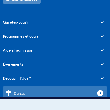
Qui êtes-vous?
Programmes et cours
Aide à l'admission
Événements
Découvrir l'UdeM
Cursus
Affiniti