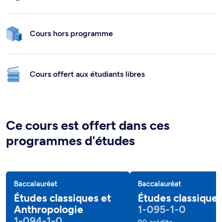
Cours hors programme
Cours offert aux étudiants libres
Ce cours est offert dans ces
programmes d'études
Baccalauréat
Baccalauréat
Études classiques et
Études classique
Anthropologie
1-095-1-0
1-094-1-0