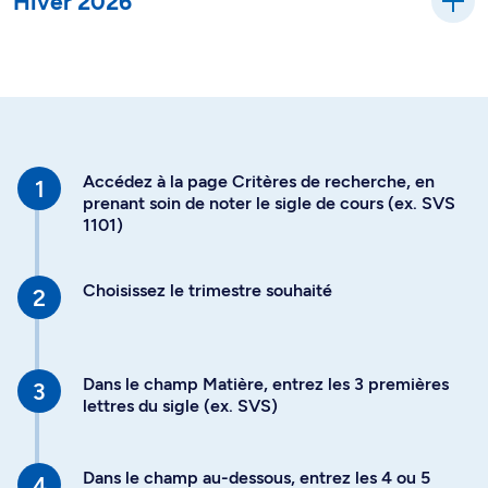
Hiver 2026
Accédez à la page Critères de recherche, en
prenant soin de noter le sigle de cours (ex. SVS
1101)
Choisissez le trimestre souhaité
Dans le champ Matière, entrez les 3 premières
lettres du sigle (ex. SVS)
Dans le champ au-dessous, entrez les 4 ou 5