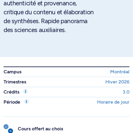
authenticité et provenance,
critique du contenu et élaboration
de synthèses. Rapide panorama
des sciences auxiliaires.
Campus
Montréal
Trimestres
Hiver 2026
Crédits
3.0
Période
Horaire de jour
Cours offert au choix