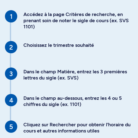
Accédez à la page Critères de recherche, en
prenant soin de noter le sigle de cours (ex. SVS
1101)
Choisissez le trimestre souhaité
Dans le champ Matière, entrez les 3 premières
lettres du sigle (ex. SVS)
Dans le champ au-dessous, entrez les 4 ou 5
chiffres du sigle (ex. 1101)
Cliquez sur Rechercher pour obtenir l’horaire du
cours et autres informations utiles