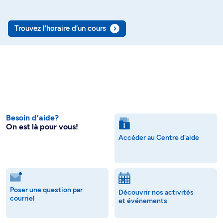
Trouvez l’horaire d’un cours
Besoin d’aide?
On est là pour vous!
Accéder au Centre d'aide
Poser une question par
Découvrir nos activités
courriel
et événements