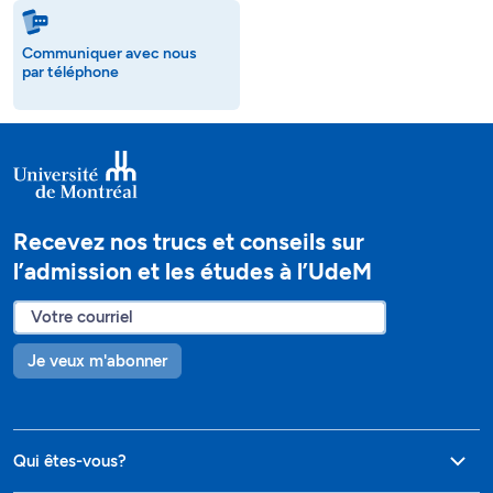
Communiquer avec nous
par téléphone
Recevez nos trucs et conseils sur
l’admission et les études à l’UdeM
Je veux m'abonner
Qui êtes-vous?