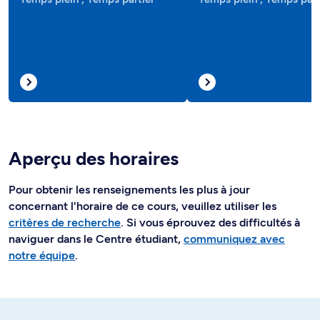
Aperçu des horaires
Pour obtenir les renseignements les plus à jour
concernant l'horaire de ce cours, veuillez utiliser les
critères de recherche
. Si vous éprouvez des difficultés à
naviguer dans le Centre étudiant,
communiquez avec
notre équipe
.