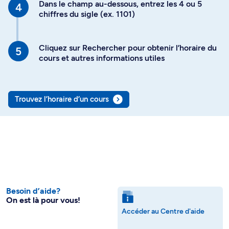
Dans le champ au-dessous, entrez les 4 ou 5
chiffres du sigle (ex. 1101)
Cliquez sur Rechercher pour obtenir l’horaire du
cours et autres informations utiles
Trouvez l’horaire d’un cours
Besoin d’aide?
On est là pour vous!
Accéder au Centre d'aide