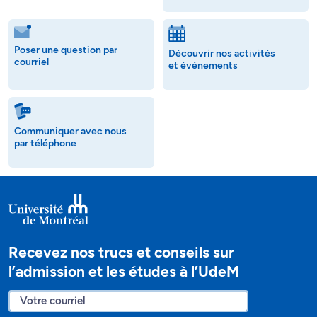
Poser une question par
Découvrir nos activités
courriel
et événements
Communiquer avec nous
par téléphone
Recevez nos trucs et conseils sur
l’admission et les études à l’UdeM