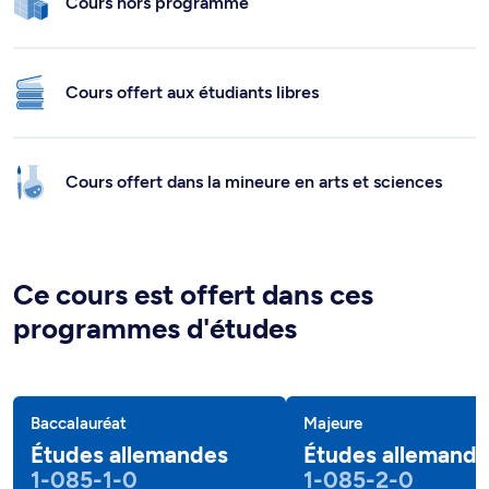
Cours hors programme
Cours offert aux étudiants libres
Cours offert dans la mineure en arts et sciences
Ce cours est offert dans ces
programmes d'études
Baccalauréat
Majeure
Études allemandes
Études allemand
1-085-1-0
1-085-2-0