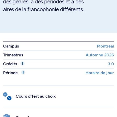
des genres, à des périodes et à des
aires de la francophonie différents.
Campus
Montréal
Trimestres
Automne 2026
Crédits
3.0
Période
Horaire de jour
Cours offert au choix