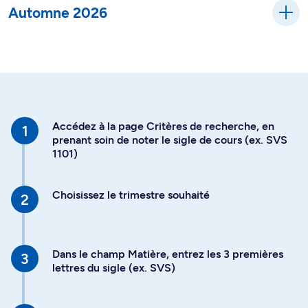
Automne 2026
Accédez à la page Critères de recherche, en
prenant soin de noter le sigle de cours (ex. SVS
1101)
Choisissez le trimestre souhaité
Dans le champ Matière, entrez les 3 premières
lettres du sigle (ex. SVS)