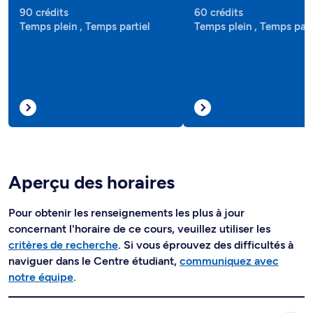
90 crédits
60 crédits
Temps plein , Temps partiel
Temps plein , Temps part
Aperçu des horaires
Pour obtenir les renseignements les plus à jour
concernant l'horaire de ce cours, veuillez utiliser les
critères de recherche
. Si vous éprouvez des difficultés à
naviguer dans le Centre étudiant,
communiquez avec
notre équipe
.