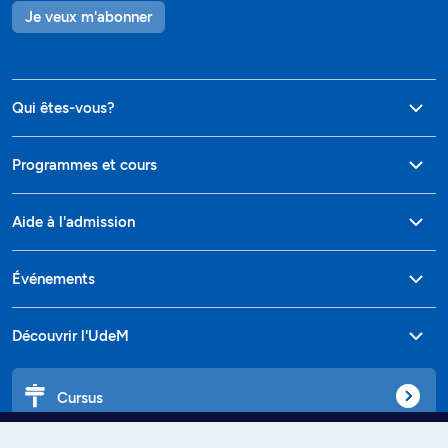
Je veux m'abonner
Qui êtes-vous?
Programmes et cours
Aide à l'admission
Événements
Découvrir l'UdeM
Cursus