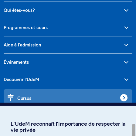
Qui êtes-vous?
Programmes et cours
Aide à l'admission
Événements
Découvrir l'UdeM
Cursus
Affiniti
L’UdeM reconnaît l’importance de respecter la
vie privée