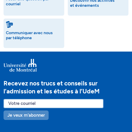
Découvrir nos activités
courriel
et événements
Communiquer avec nous
par téléphone
Recevez nos trucs et conseils sur
l’admission et les études à l’UdeM
Je veux m'abonner