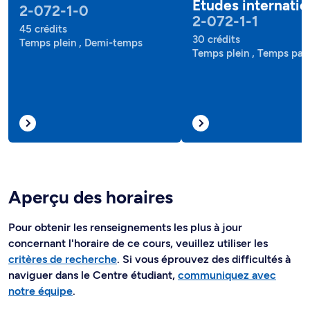
Études internatio
2-072-1-0
2-072-1-1
45 crédits
30 crédits
Temps plein , Demi-temps
Temps plein , Temps part
Aperçu des horaires
Pour obtenir les renseignements les plus à jour
concernant l'horaire de ce cours, veuillez utiliser les
critères de recherche
. Si vous éprouvez des difficultés à
naviguer dans le Centre étudiant,
communiquez avec
notre équipe
.