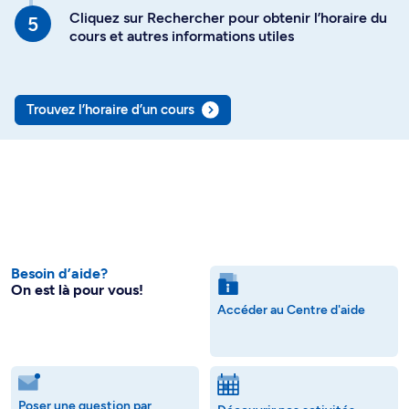
Cliquez sur Rechercher pour obtenir l’horaire du
cours et autres informations utiles
Trouvez l’horaire d’un cours
Besoin d’aide?
On est là pour vous!
Accéder au Centre d'aide
Poser une question par