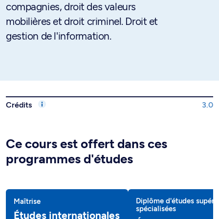
compagnies, droit des valeurs
mobilières et droit criminel. Droit et
gestion de l'information.
Crédits
3.0
Ce cours est offert dans ces
programmes d'études
Diplôme d'études supéri
Maîtrise
spécialisées
Études internationales