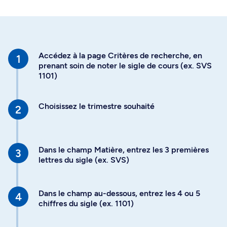
Accédez à la page Critères de recherche, en
prenant soin de noter le sigle de cours (ex. SVS
1101)
Choisissez le trimestre souhaité
Dans le champ Matière, entrez les 3 premières
lettres du sigle (ex. SVS)
Dans le champ au-dessous, entrez les 4 ou 5
chiffres du sigle (ex. 1101)