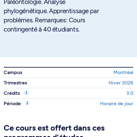
Paléontologie. Analyse
phylogénétique. Apprentissage par
problèmes. Remarques: Cours
contingenté à 40 étudiants.
Campus
Montréal
Trimestres
Hiver 2026
Crédits
3.0
Période
Horaire de jour
Ce cours est offert dans ces