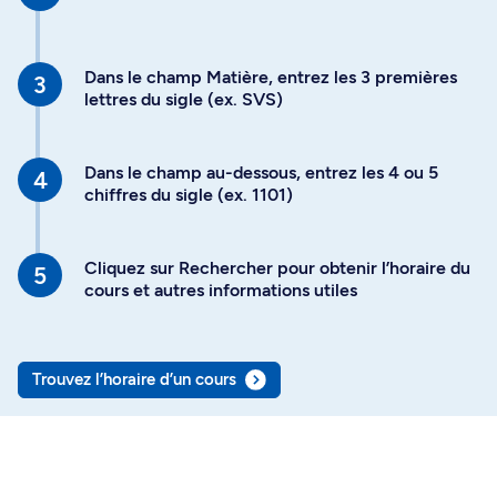
Dans le champ Matière, entrez les 3 premières
lettres du sigle (ex. SVS)
Dans le champ au-dessous, entrez les 4 ou 5
chiffres du sigle (ex. 1101)
Cliquez sur Rechercher pour obtenir l’horaire du
cours et autres informations utiles
Trouvez l’horaire d’un cours