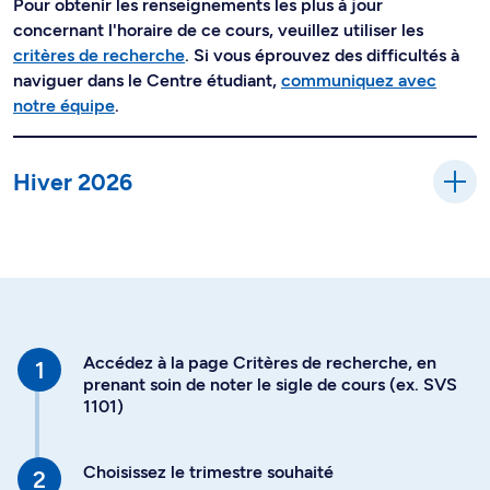
Pour obtenir les renseignements les plus à jour
concernant l'horaire de ce cours, veuillez utiliser les
critères de recherche
. Si vous éprouvez des difficultés à
naviguer dans le Centre étudiant,
communiquez avec
notre équipe
.
Hiver 2026
Accédez à la page Critères de recherche, en
prenant soin de noter le sigle de cours (ex. SVS
1101)
Choisissez le trimestre souhaité