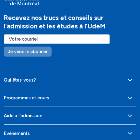
Recevez nos trucs et conseils sur
l’admission et les études à l’UdeM
Je veux m'abonner
Qui êtes-vous?
Programmes et cours
Aide à l'admission
Événements