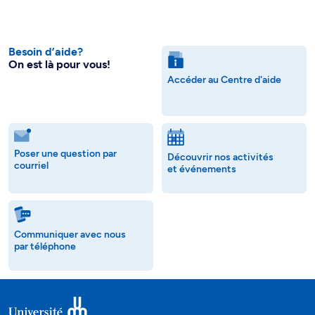
Besoin d’aide?
On est là pour vous!
Accéder au Centre d'aide
Poser une question par
Découvrir nos activités
courriel
et événements
Communiquer avec nous
par téléphone