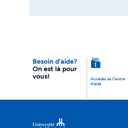
Besoin d’aide?
On est là pour
vous!
Accéder au Centre
d'aide