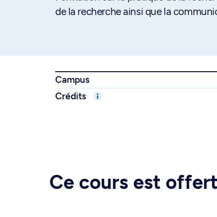
de la recherche ainsi que la communica
Campus
Crédits
Ce cours est offe