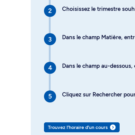
Choisissez le trimestre souh
Dans le champ Matière, entre
Dans le champ au-dessous, en
Cliquez sur Rechercher pour 
Trouvez l’horaire d’un cours