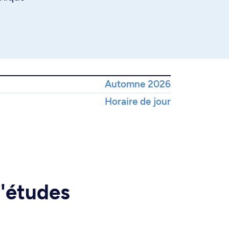
Automne 2026
Horaire de jour
d'études