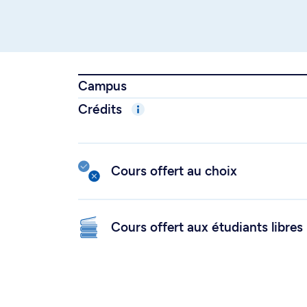
Campus
Crédits
Cours offert au choix
Cours offert aux étudiants libres