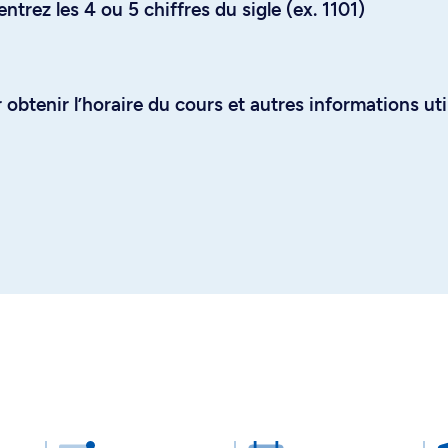
trez les 4 ou 5 chiffres du sigle (ex. 1101)
obtenir l’horaire du cours et autres informations uti