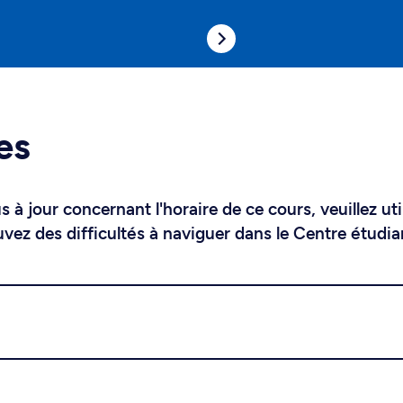
es
 à jour concernant l'horaire de ce cours, veuillez uti
uvez des difficultés à naviguer dans le Centre étudia