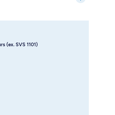
urs (ex. SVS 1101)