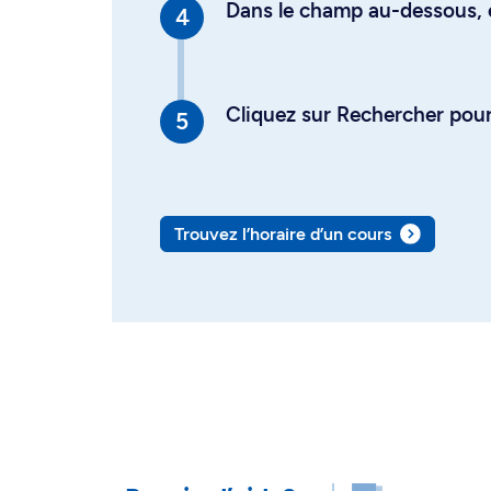
Dans le champ au-dessous, en
Cliquez sur Rechercher pour 
Trouvez l’horaire d’un cours