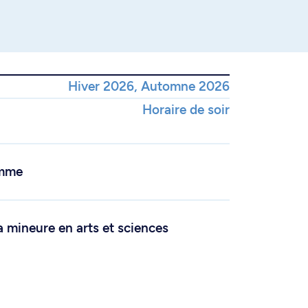
Hiver 2026, Automne 2026
Horaire de soir
amme
a mineure en arts et sciences