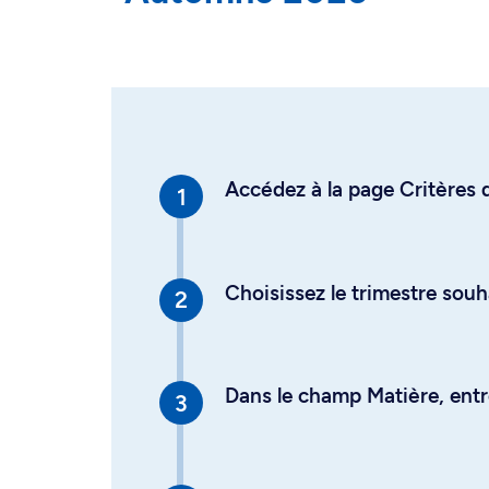
Accédez à la page Critères d
Choisissez le trimestre souh
Dans le champ Matière, entre