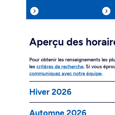
Aperçu des horair
Pour obtenir les renseignements les plus
les
critères de recherche
. Si vous épro
communiquez avec notre équipe
.
Hiver 2026
Automne 2026