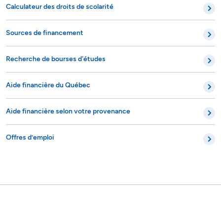
Calculateur des droits de scolarité
Sources de financement
Recherche de bourses d'études
Aide financière du Québec
Aide financière selon votre provenance
Offres d’emploi