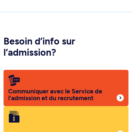
Besoin d’info sur
l’admission?
Communiquer avec le Service de
l'admission et du recrutement