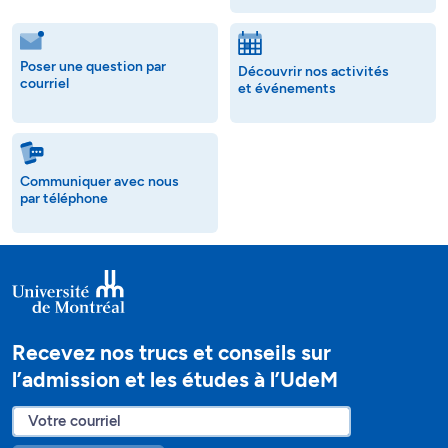
Poser une question par
Découvrir nos activités
courriel
et événements
Communiquer avec nous
par téléphone
Recevez nos trucs et conseils sur
l’admission et les études à l’UdeM