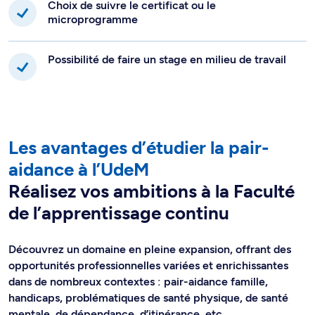
Choix de suivre le certificat ou le
microprogramme
Possibilité de faire un stage en milieu de travail
Les avantages d’étudier la pair-
aidance à l’UdeM
Réalisez vos ambitions à la Faculté
de l’apprentissage continu
Découvrez un domaine en pleine expansion, offrant des
opportunités professionnelles variées et enrichissantes
dans de nombreux contextes : pair-aidance famille,
handicaps, problématiques de santé physique, de santé
mentale, de dépendance, d’itinérance, etc.