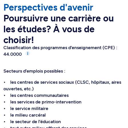
Perspectives d'avenir
Poursuivre une carrière ou
les études? À vous de
choisir!
Classification des programmes d’enseignement (CPE) :
44.0000
Secteurs d’emplois possibles :
• les centres de services sociaux (CLSC, hôpitaux, aires
ouvertes, etc.)
• les centres communautaires
• les services de primo-intervention
• le service militaire
• le milieu carcéral
• le secteur de l’éducation