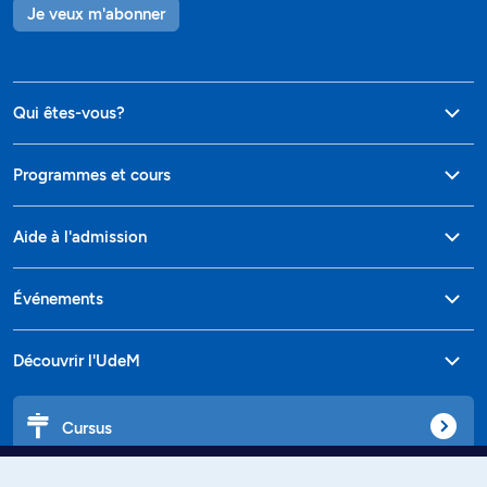
Je veux m'abonner
Qui êtes-vous?
Programmes et cours
Aide à l'admission
Événements
Découvrir l'UdeM
Cursus