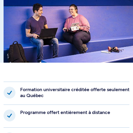
Formation universitaire créditée offerte seulement
au Québec
Programme offert entièrement à distance