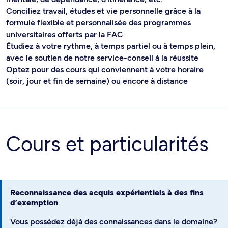
Conciliez travail, études et vie personnelle grâce à la
formule flexible et personnalisée des programmes
universitaires offerts par la FAC
Étudiez à votre rythme, à temps partiel ou à temps plein,
avec le soutien de notre service-conseil à la réussite
Optez pour des cours qui conviennent à votre horaire
(soir, jour et fin de semaine) ou encore à distance
Cours et particularités
Reconnaissance des acquis expérientiels à des fins
d’exemption
Vous possédez déjà des connaissances dans le domaine?