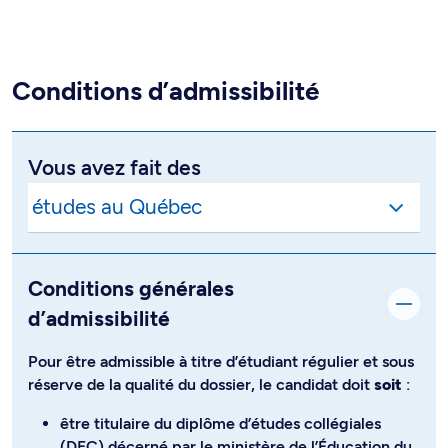
Conditions d’admissibilité
Vous avez fait des
Conditions générales
d’admissibilité
Pour être admissible à titre d’étudiant régulier et sous
réserve de la qualité du dossier, le candidat doit
soit
:
être titulaire du diplôme d’études collégiales
(DEC) décerné par le ministère de l’Éducation du