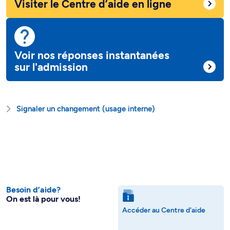
Visiter le Centre d’aide en ligne
Voir nos réponses instantanées
sur l'admission
Signaler un changement (usage interne)
Besoin d’aide?
On est là pour vous!
Accéder au Centre d'aide