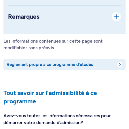
Remarques
Les informations contenues sur cette page sont
modifiables sans préavis.
Règlement propre à ce programme d’études
Tout savoir sur l’admissibilité à ce
programme
Avez-vous toutes les informations nécessaires pour
démarrer votre demande d’admission?