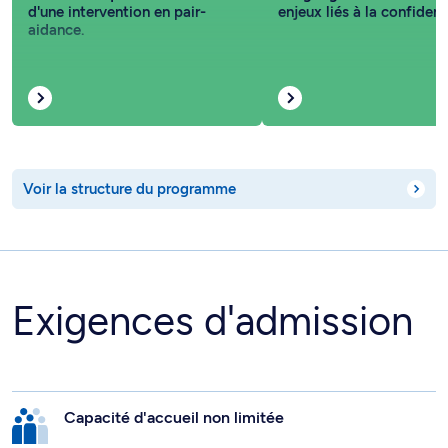
d'une intervention en pair-
enjeux liés à la confidenti
aidance.
Voir la structure du programme
Exigences d'admission
Capacité d'accueil non limitée