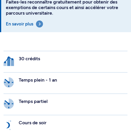
Faites-les reconnaître gratuitement pour obtenir des
exemptions de certains cours et ainsi accélérer votre
parcours universitaire.
En savoir plus
30 crédits
Temps plein - 1 an
Temps partiel
Cours de soir