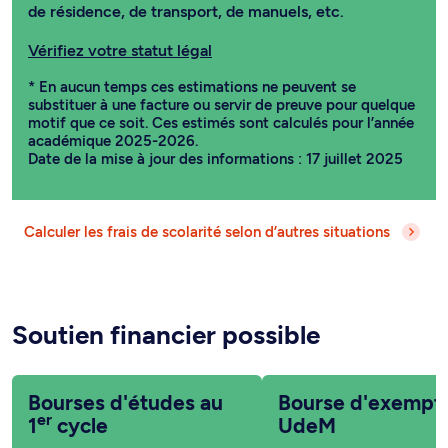
de résidence, de transport, de manuels, etc.
Vérifiez votre statut légal
* En aucun temps ces estimations ne peuvent se
substituer à une facture ou servir de preuve pour quelque
motif que ce soit. Ces estimés sont calculés pour l’année
académique 2025-2026.
Date de la mise à jour des informations : 17 juillet 2025
Calculer les frais de scolarité selon d’autres situations
Soutien financier possible
Bourses d'études au
Bourse d'exempt
er
1
cycle
UdeM