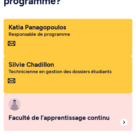
programme?
Katia Panagopoulos
Responsable de programme
Silvie Chadillon
Technicienne en gestion des dossiers étudiants
Faculté de l’apprentissage continu