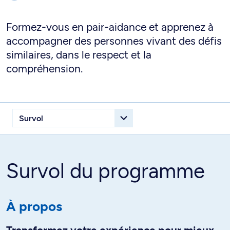
Formez-vous en pair-aidance et apprenez à
accompagner des personnes vivant des défis
similaires, dans le respect et la
compréhension.
Survol du programme
À propos