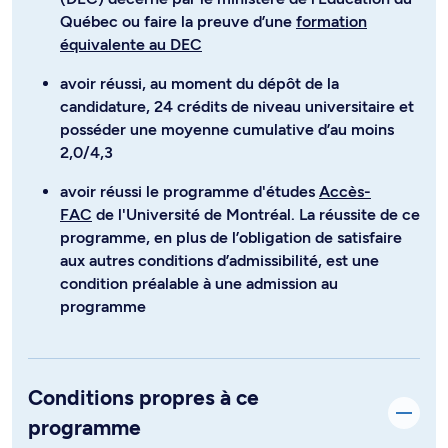
Québec ou faire la preuve d’une
formation
équivalente au DEC
avoir réussi, au moment du dépôt de la
candidature, 24 crédits de niveau universitaire et
posséder une moyenne cumulative d’au moins
2,0/4,3
avoir réussi le programme d'études
Accès-
FAC
de l'Université de Montréal. La réussite de ce
programme, en plus de l’obligation de satisfaire
aux autres conditions d’admissibilité, est une
condition préalable à une admission au
programme
Conditions propres à ce
programme