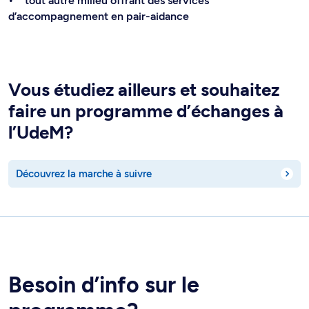
• tout autre milieu offrant des services
d’accompagnement en pair-aidance
Vous étudiez ailleurs et souhaitez
faire un programme d’échanges à
l’UdeM?
Découvrez la marche à suivre
Besoin d’info sur le