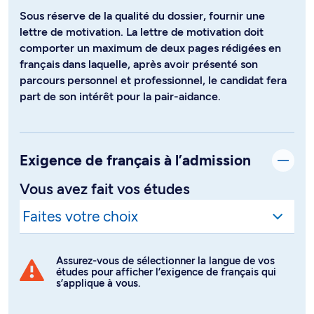
Sous réserve de la qualité du dossier, fournir une
lettre de motivation. La lettre de motivation doit
comporter un maximum de deux pages rédigées en
français dans laquelle, après avoir présenté son
parcours personnel et professionnel, le candidat fera
part de son intérêt pour la pair-aidance.
Exigence de français à l’admission
Vous avez fait vos études
Assurez-vous de sélectionner la langue de vos
études pour afficher l’exigence de français qui
s’applique à vous.