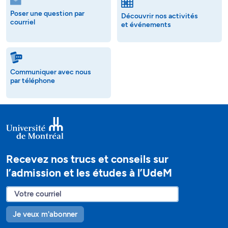
Poser une question par
Découvrir nos activités
courriel
et événements
Communiquer avec nous
par téléphone
Recevez nos trucs et conseils sur
l’admission et les études à l’UdeM
Je veux m'abonner