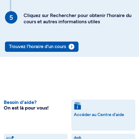
Cliquez sur Rechercher pour obtenir l’horaire du
cours et autres informations utiles
Trouvez l’horaire d’un cours
Besoin d’aide?
On est là pour vous!
Accéder au Centre d'aide