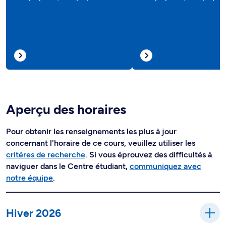
Aperçu des horaires
Pour obtenir les renseignements les plus à jour
concernant l'horaire de ce cours, veuillez utiliser les
critères de recherche
. Si vous éprouvez des difficultés à
naviguer dans le Centre étudiant,
communiquez avec
notre équipe
.
Hiver 2026