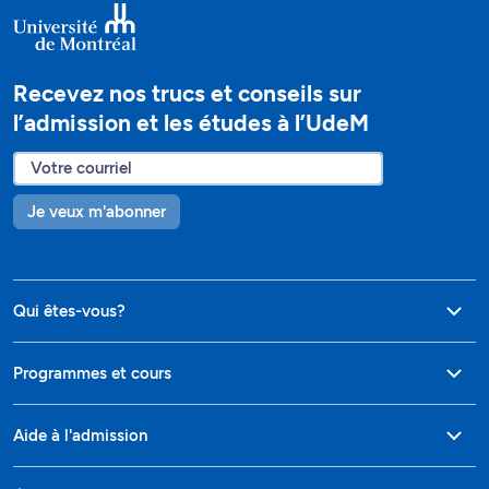
Recevez nos trucs et conseils sur
l’admission et les études à l’UdeM
Je veux m'abonner
Qui êtes-vous?
Programmes et cours
Aide à l'admission