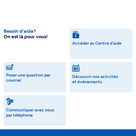
Besoin d’aide?
On est là pour vous!
Accéder au Centre d'aide
Poser une question par
Découvrir nos activités
courriel
et événements
Communiquer avec nous
par téléphone