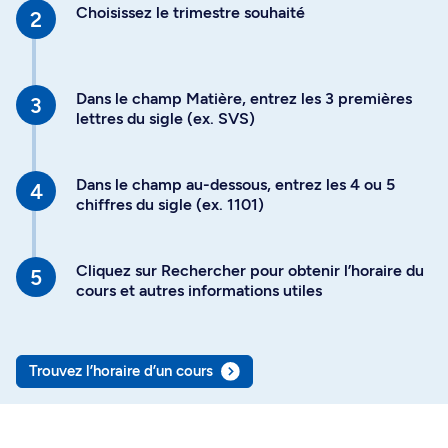
Choisissez le trimestre souhaité
Dans le champ Matière, entrez les 3 premières
lettres du sigle (ex. SVS)
Dans le champ au-dessous, entrez les 4 ou 5
chiffres du sigle (ex. 1101)
Cliquez sur Rechercher pour obtenir l’horaire du
cours et autres informations utiles
Trouvez l’horaire d’un cours