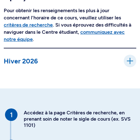
Pour obtenir les renseignements les plus à jour
concernant l'horaire de ce cours, veuillez utiliser les
critères de recherche
. Si vous éprouvez des difficultés à
naviguer dans le Centre étudiant,
communiquez avec
notre équipe
.
Hiver 2026
Accédez à la page Critères de recherche, en
prenant soin de noter le sigle de cours (ex. SVS
1101)