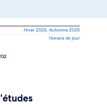
Hiver 2026, Automne 2026
Horaire de jour
202
d'études