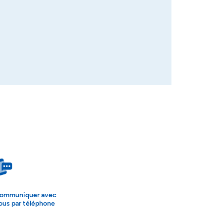
ommuniquer avec
ous par téléphone