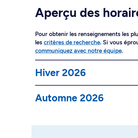
Aperçu des horair
Pour obtenir les renseignements les plus
les
critères de recherche
. Si vous épro
communiquez avec notre équipe
.
Hiver 2026
Automne 2026