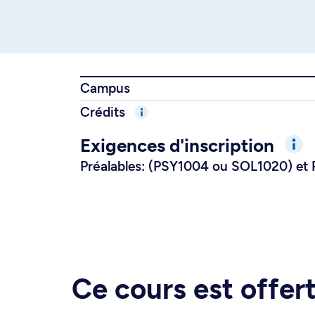
Campus
Crédits
Exigences d'inscription
Préalables: (PSY1004 ou SOL1020) et 
Ce cours est offe