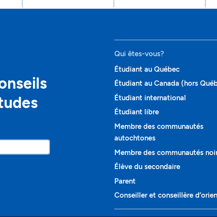
Qui êtes-vous?
Étudiant au Québec
onseils
Étudiant au Canada (hors Qué
études
Étudiant international
Étudiant libre
Membre des communautés
autochtones
Membre des communautés noi
Élève du secondaire
Parent
Conseiller et conseillère d’orie