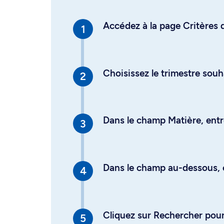
Accédez à la page Critères d
Choisissez le trimestre souh
Dans le champ Matière, entre
Dans le champ au-dessous, en
Cliquez sur Rechercher pour 