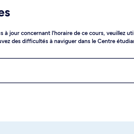
es
 à jour concernant l'horaire de ce cours, veuillez uti
uvez des difficultés à naviguer dans le Centre étudia