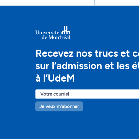
Recevez nos trucs et c
sur l’admission et les 
à l’UdeM
Je veux m'abonner