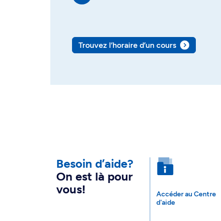
Trouvez l’horaire d’un cours
Besoin d’aide?
On est là pour
vous!
Accéder au Centre
d'aide