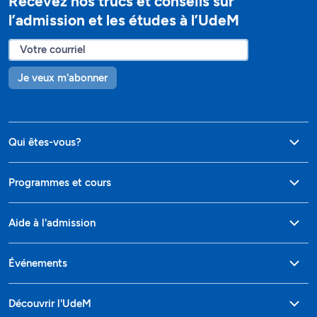
Recevez nos trucs et conseils sur
l’admission et les études à l’UdeM
Je veux m'abonner
Qui êtes-vous?
Programmes et cours
Aide à l'admission
Événements
Découvrir l'UdeM