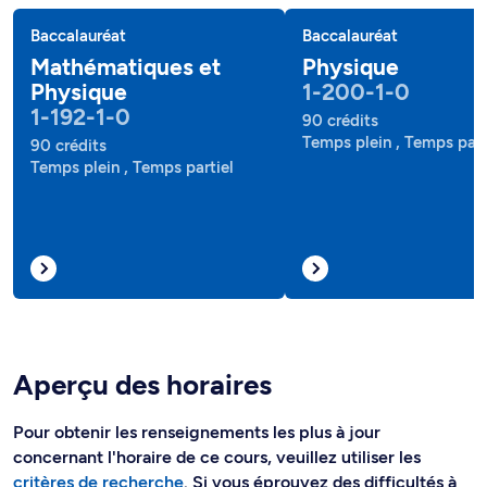
Baccalauréat
Baccalauréat
Mathématiques et
Physique
Physique
1-200-1-0
1-192-1-0
90 crédits
Temps plein , Temps part
90 crédits
Temps plein , Temps partiel
Aperçu des horaires
Pour obtenir les renseignements les plus à jour
concernant l'horaire de ce cours, veuillez utiliser les
critères de recherche
. Si vous éprouvez des difficultés à