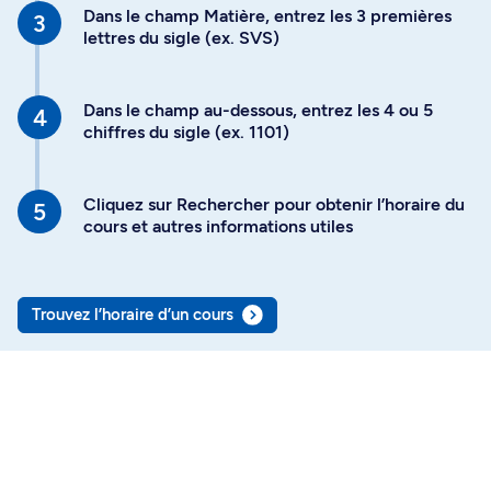
Dans le champ Matière, entrez les 3 premières
lettres du sigle (ex. SVS)
Dans le champ au-dessous, entrez les 4 ou 5
chiffres du sigle (ex. 1101)
Cliquez sur Rechercher pour obtenir l’horaire du
cours et autres informations utiles
Trouvez l’horaire d’un cours