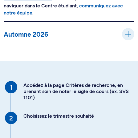
naviguer dans le Centre étudiant,
communiquez avec
notre équipe
.
Automne 2026
Accédez à la page Critères de recherche, en
prenant soin de noter le sigle de cours (ex. SVS
1101)
Choisissez le trimestre souhaité