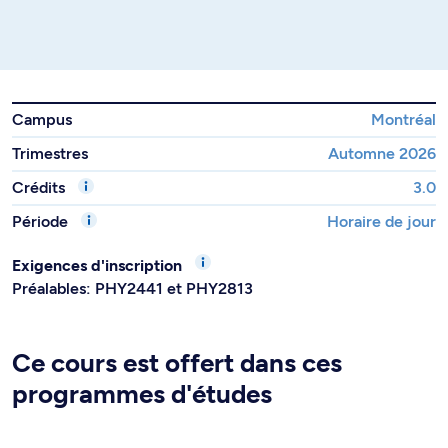
Campus
Montréal
Trimestres
Automne 2026
Crédits
3.0
Période
Horaire de jour
Exigences d'inscription
Préalables: PHY2441 et PHY2813
Ce cours est offert dans ces
programmes d'études