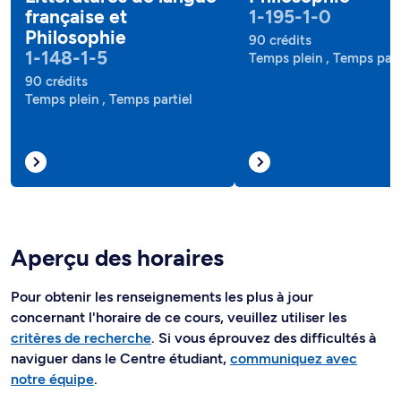
française et
1-195-1-0
Philosophie
90 crédits
1-148-1-5
Temps plein , Temps part
90 crédits
Temps plein , Temps partiel
Aperçu des horaires
Pour obtenir les renseignements les plus à jour
concernant l'horaire de ce cours, veuillez utiliser les
critères de recherche
. Si vous éprouvez des difficultés à
naviguer dans le Centre étudiant,
communiquez avec
notre équipe
.