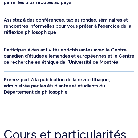
parmi les plus réputés au pays
Assistez à des conférences, tables rondes, séminaires et
rencontres informelles pour vous prêter à l’exercice de la
réflexion philosophique
Participez à des activités enrichissantes avec le Centre
canadien d’études allemandes et européennes et le Centre
de recherche en éthique de l’Université de Montréal
Prenez part à la publication de la revue Ithaque,
administrée par les étudiantes et étudiants du
Département de philosophie
Cours et particularités