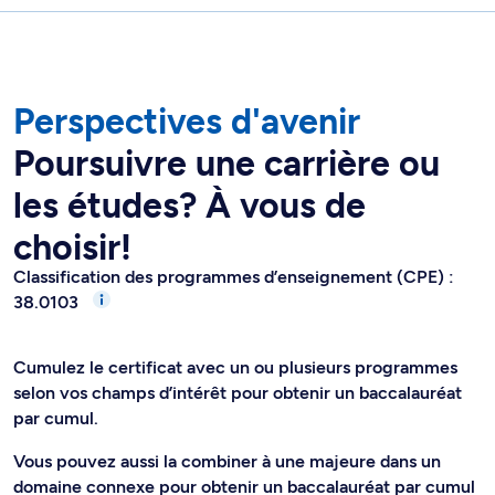
Perspectives d'avenir
Poursuivre une carrière ou
les études? À vous de
choisir!
Classification des programmes d’enseignement (CPE) :
38.0103
Cumulez le certificat avec un ou plusieurs programmes
selon vos champs d’intérêt pour obtenir un baccalauréat
par cumul.
Vous pouvez aussi la combiner à une majeure dans un
domaine connexe pour obtenir un baccalauréat par cumul