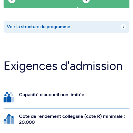
Voir la structure du programme
Exigences d'admission
Capacité d'accueil non limitée
Cote de rendement collégiale (cote R) minimale :
20,000