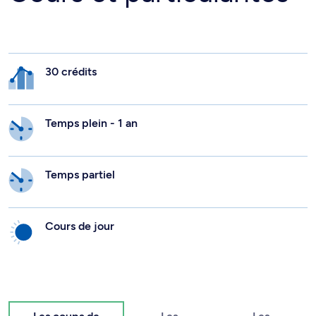
30 crédits
Temps plein - 1 an
Temps partiel
Cours de jour