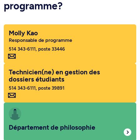
programme?
Molly Kao
Responsable de programme
514 343-6111, poste 33446
Technicien(ne) en gestion des
dossiers étudiants
514 343-6111, poste 39891
Département de philosophie