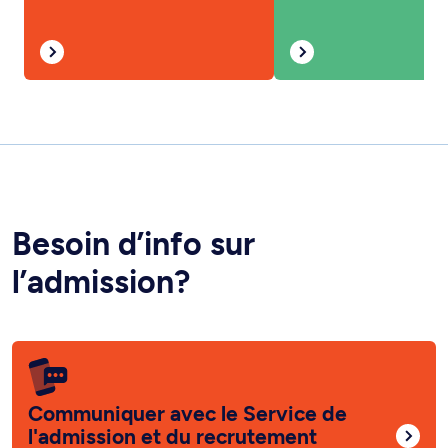
Besoin d’info sur
l’admission?
Communiquer avec le Service de
l'admission et du recrutement