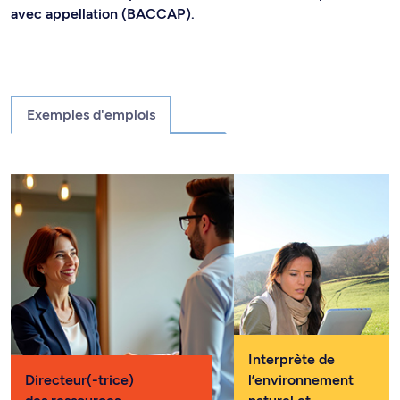
avec appellation (BACCAP).
Exemples d'emplois
Interprète de
Directeur(-trice)
l’environnement