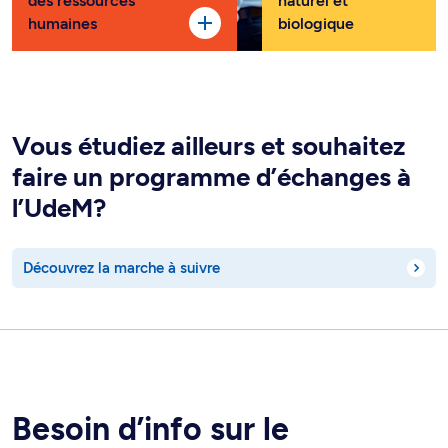
des ressources
naturel et
humaines
biologique
Vous étudiez ailleurs et souhaitez
faire un programme d’échanges à
l’UdeM?
Découvrez la marche à suivre
Besoin d’info sur le