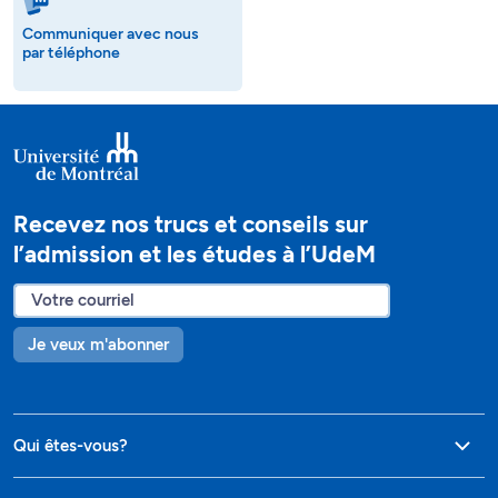
Communiquer avec nous
par téléphone
Recevez nos trucs et conseils sur
l’admission et les études à l’UdeM
Je veux m'abonner
Qui êtes-vous?