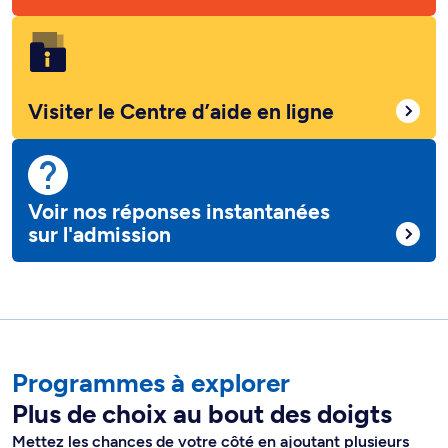
Visiter le Centre d’aide en ligne
Voir nos réponses instantanées
sur l'admission
Programmes à explorer
Plus de choix au bout des doigts
Mettez les chances de votre côté en ajoutant plusieurs