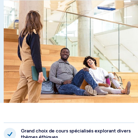
Grand choix de cours spécialisés explorant divers
thèmes éthiques