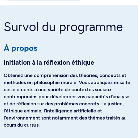
Survol du programme
À propos
Initiation à la réflexion éthique
Obtenez une compréhension des théories, concepts et
méthodes en philosophie morale. Vous appliquez ensuite
ces éléments à une variété de contextes sociaux
contemporains pour développer vos capacités d’analyse
et de réflexion sur des problèmes concrets. La justice,
l’éthique animale, l’intelligence artificielle et
l’environnement sont notamment des thèmes traités au
cours du cursus.