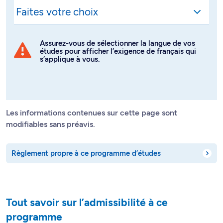
Assurez-vous de sélectionner la langue de vos
études pour afficher l’exigence de français qui
s’applique à vous.
Les informations contenues sur cette page sont
modifiables sans préavis.
Règlement propre à ce programme d’études
Tout savoir sur l’admissibilité à ce
programme