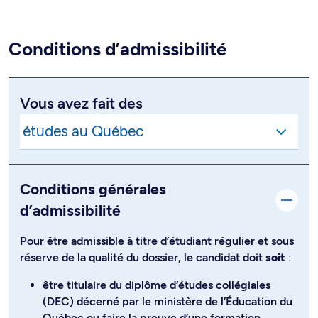
Conditions d’admissibilité
Vous avez fait des
Conditions générales
d’admissibilité
Pour être admissible à titre d’étudiant régulier et sous
réserve de la qualité du dossier, le candidat doit
soit
:
être titulaire du diplôme d’études collégiales
(DEC) décerné par le ministère de l’Éducation du
Québec ou faire la preuve d’une
formation