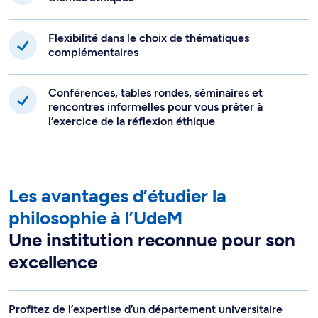
Flexibilité dans le choix de thématiques
complémentaires
Conférences, tables rondes, séminaires et
rencontres informelles pour vous prêter à
l’exercice de la réflexion éthique
Les avantages d’étudier la
philosophie à l’UdeM
Une institution reconnue pour son
excellence
Profitez de l’expertise d’un département universitaire