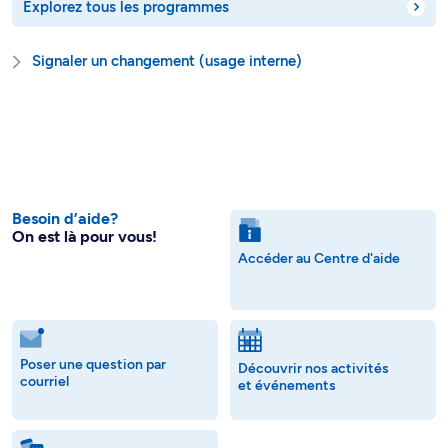
Explorez tous les programmes
Signaler un changement (usage interne)
Besoin d’aide?
On est là pour vous!
Accéder au Centre d'aide
Poser une question par
Découvrir nos activités
courriel
et événements