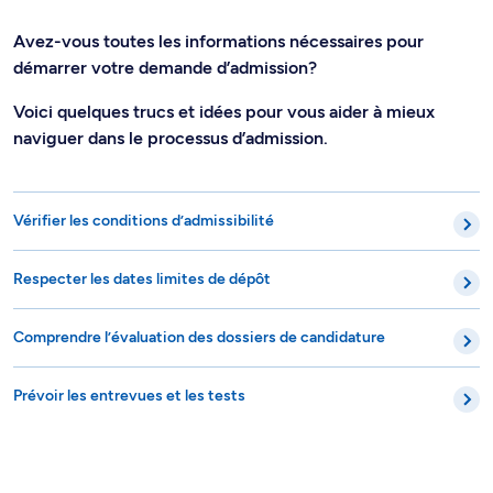
Avez-vous toutes les informations nécessaires pour
démarrer votre demande d’admission?
Voici quelques trucs et idées pour vous aider à mieux
naviguer dans le processus d’admission.
Vérifier les conditions d’admissibilité
Respecter les dates limites de dépôt
Comprendre l’évaluation des dossiers de candidature
Prévoir les entrevues et les tests