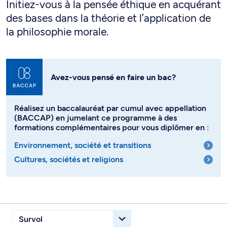
Initiez-vous à la pensée éthique en acquérant
des bases dans la théorie et l’application de
la philosophie morale.
Avez-vous pensé en faire un bac?
Réalisez un baccalauréat par cumul avec appellation
(BACCAP) en jumelant ce programme à des
formations complémentaires pour vous diplômer en :
Environnement, société et transitions
Cultures, sociétés et religions