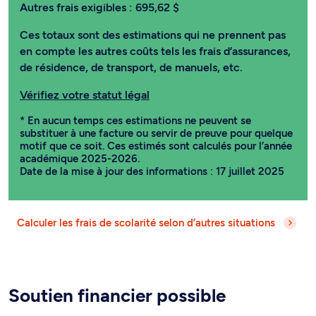
Autres frais exigibles :
695,62 $
Ces totaux sont des estimations qui ne prennent pas
en compte les autres coûts tels les frais d’assurances,
de résidence, de transport, de manuels, etc.
Vérifiez votre statut légal
* En aucun temps ces estimations ne peuvent se
substituer à une facture ou servir de preuve pour quelque
motif que ce soit. Ces estimés sont calculés pour l’année
académique 2025-2026.
Date de la mise à jour des informations : 17 juillet 2025
Calculer les frais de scolarité selon d’autres situations
Soutien financier possible