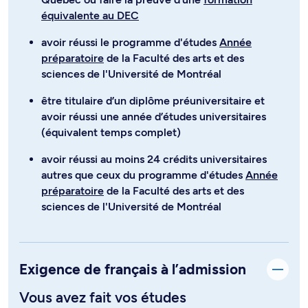
équivalente au DEC
avoir réussi le programme d'études
Année
préparatoire
de la Faculté des arts et des
sciences de l'Université de Montréal
être titulaire d’un diplôme préuniversitaire et
avoir réussi une année d’études universitaires
(équivalent temps complet)
avoir réussi au moins 24 crédits universitaires
autres que ceux du programme d'études
Année
préparatoire
de la Faculté des arts et des
sciences de l'Université de Montréal
Exigence de français à l’admission
Vous avez fait vos études