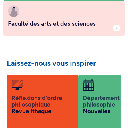
Faculté des arts et des sciences
Laissez-nous vous inspirer
Réflexions d’ordre
Département d
philosophique
philosophie
Revue Ithaque
Nouvelles