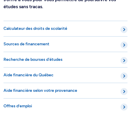
études sans tracas.
Calculateur des droits de scolarité
Sources de financement
Recherche de bourses d'études
Aide financière du Québec
Aide financière selon votre provenance
Offres d’emploi