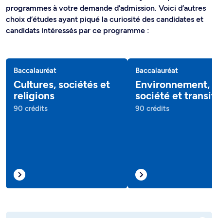
programmes à votre demande d’admission. Voici d’autres
choix d’études ayant piqué la curiosité des candidates et
candidats intéressés par ce programme :
Baccalauréat
Baccalauréat
Cultures, sociétés et
Environnement,
religions
société et transit
90 crédits
90 crédits