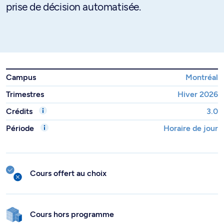
prise de décision automatisée.
Campus
Montréal
Trimestres
Hiver 2026
Crédits
3.0
Période
Horaire de jour
Cours offert au choix
Cours hors programme