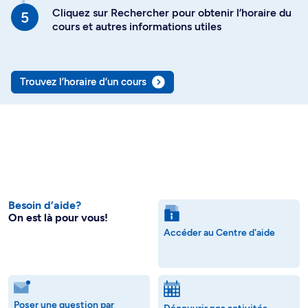
Cliquez sur Rechercher pour obtenir l’horaire du
cours et autres informations utiles
Trouvez l’horaire d’un cours
Besoin d’aide?
On est là pour vous!
Accéder au Centre d'aide
Poser une question par