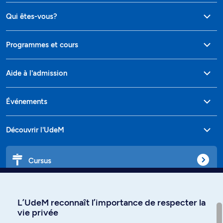
Qui êtes-vous?
Programmes et cours
Aide à l'admission
Événements
Découvrir l'UdeM
Cursus
Affiniti
L’UdeM reconnaît l’importance de respecter la
vie privée