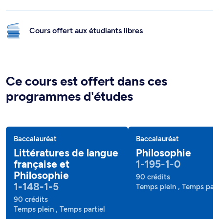
Cours offert aux étudiants libres
Ce cours est offert dans ces
programmes d'études
Baccalauréat
Baccalauréat
Littératures de langue
Philosophie
française et
1-195-1-0
Philosophie
90 crédits
1-148-1-5
Temps plein , Temps part
90 crédits
Temps plein , Temps partiel