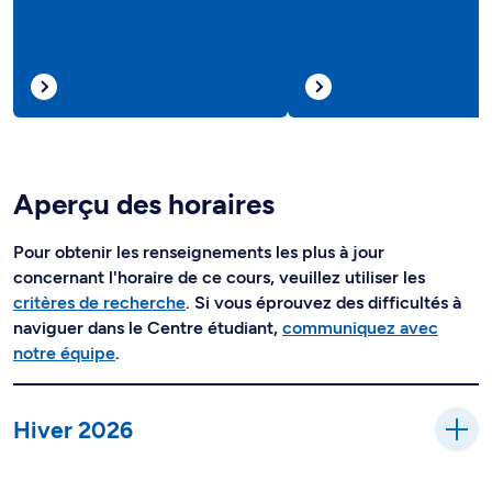
Aperçu des horaires
Pour obtenir les renseignements les plus à jour
concernant l'horaire de ce cours, veuillez utiliser les
critères de recherche
. Si vous éprouvez des difficultés à
naviguer dans le Centre étudiant,
communiquez avec
notre équipe
.
Hiver 2026