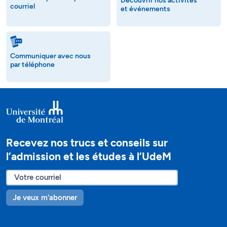
Découvrir nos activités
courriel
et événements
Communiquer avec nous
par téléphone
Recevez nos trucs et conseils sur
l’admission et les études à l’UdeM
Je veux m'abonner