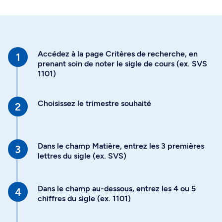
Accédez à la page Critères de recherche, en
prenant soin de noter le sigle de cours (ex. SVS
1101)
Choisissez le trimestre souhaité
Dans le champ Matière, entrez les 3 premières
lettres du sigle (ex. SVS)
Dans le champ au-dessous, entrez les 4 ou 5
chiffres du sigle (ex. 1101)