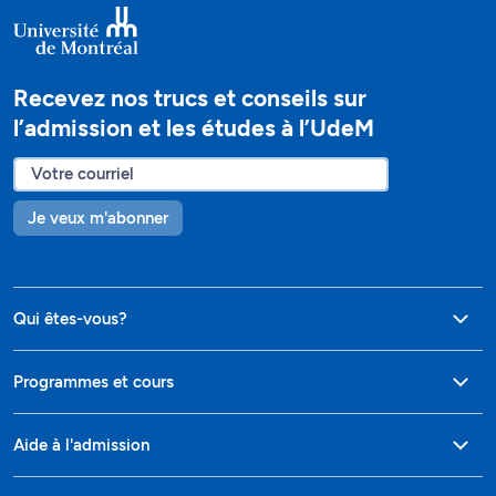
Recevez nos trucs et conseils sur
l’admission et les études à l’UdeM
Je veux m'abonner
Qui êtes-vous?
Programmes et cours
Aide à l'admission