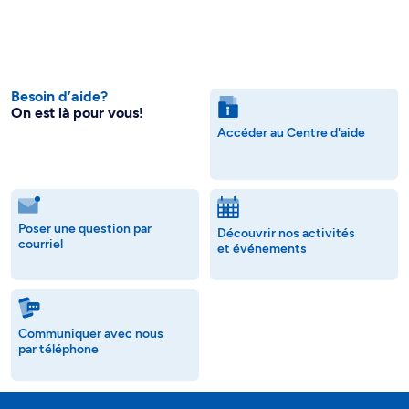
Besoin d’aide?
On est là pour vous!
Accéder au Centre d'aide
Poser une question par
Découvrir nos activités
courriel
et événements
Communiquer avec nous
par téléphone