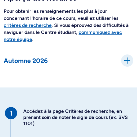
Pour obtenir les renseignements les plus à jour
concernant l'horaire de ce cours, veuillez utiliser les
critères de recherche
. Si vous éprouvez des difficultés à
naviguer dans le Centre étudiant,
communiquez avec
notre équipe
.
Automne 2026
Accédez à la page Critères de recherche, en
prenant soin de noter le sigle de cours (ex. SVS
1101)