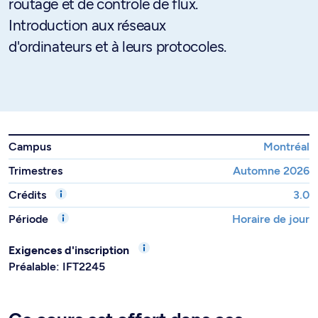
routage et de contrôle de flux.
Introduction aux réseaux
d'ordinateurs et à leurs protocoles.
Campus
Montréal
Trimestres
Automne 2026
Crédits
3.0
Période
Horaire de jour
Exigences d'inscription
Préalable: IFT2245