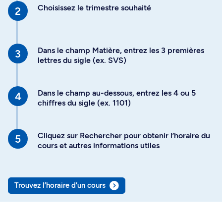
Choisissez le trimestre souhaité
Dans le champ Matière, entrez les 3 premières
lettres du sigle (ex. SVS)
Dans le champ au-dessous, entrez les 4 ou 5
chiffres du sigle (ex. 1101)
Cliquez sur Rechercher pour obtenir l’horaire du
cours et autres informations utiles
Trouvez l’horaire d’un cours