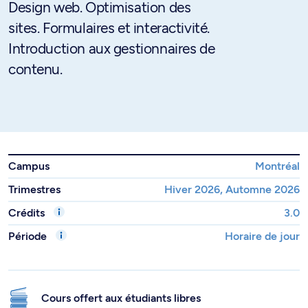
Design web. Optimisation des
sites. Formulaires et interactivité.
Introduction aux gestionnaires de
contenu.
Campus
Montréal
Trimestres
Hiver 2026, Automne 2026
Crédits
3.0
Période
Horaire de jour
Cours offert aux étudiants libres