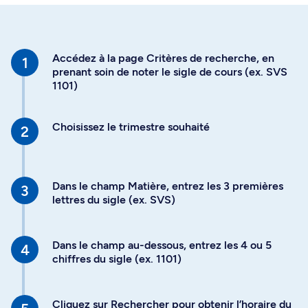
Accédez à la page Critères de recherche, en
prenant soin de noter le sigle de cours (ex. SVS
1101)
Choisissez le trimestre souhaité
Dans le champ Matière, entrez les 3 premières
lettres du sigle (ex. SVS)
Dans le champ au-dessous, entrez les 4 ou 5
chiffres du sigle (ex. 1101)
Cliquez sur Rechercher pour obtenir l’horaire du