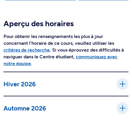
Aperçu des horaires
Pour obtenir les renseignements les plus à jour
concernant l'horaire de ce cours, veuillez utiliser les
critères de recherche
. Si vous éprouvez des difficultés à
naviguer dans le Centre étudiant,
communiquez avec
notre équipe
.
Hiver 2026
Automne 2026