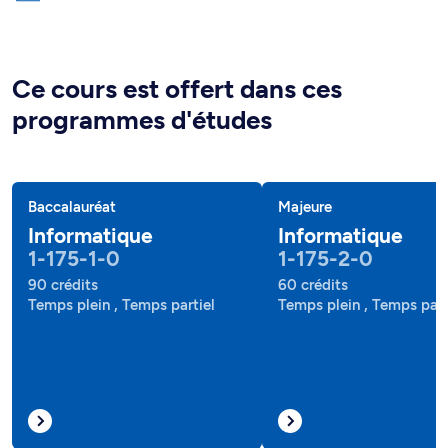
Ce cours est offert dans ces
programmes d'études
Baccalauréat
Majeure
Informatique
Informatique
1-175-1-0
1-175-2-0
90 crédits
60 crédits
Temps plein , Temps partiel
Temps plein , Temps part