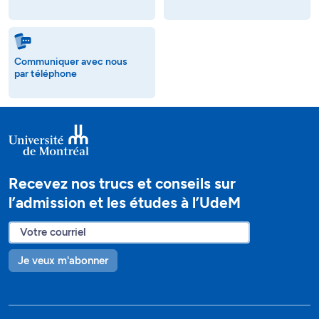
Communiquer avec nous
par téléphone
Recevez nos trucs et conseils sur
l’admission et les études à l’UdeM
Je veux m'abonner