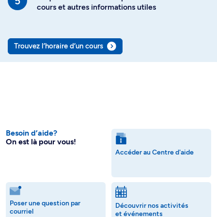
cours et autres informations utiles
Trouvez l’horaire d’un cours
Besoin d’aide?
On est là pour vous!
Accéder au Centre d'aide
Poser une question par
Découvrir nos activités
courriel
et événements