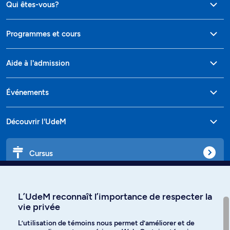
Qui êtes-vous?
Programmes et cours
Aide à l'admission
Événements
Découvrir l'UdeM
Cursus
Affiniti
L’UdeM reconnaît l’importance de respecter la
vie privée
L’utilisation de témoins nous permet d’améliorer et de