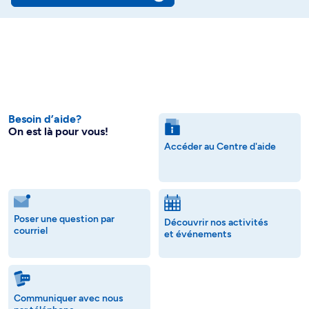
Besoin d’aide?
On est là pour vous!
Accéder au Centre d'aide
Poser une question par
Découvrir nos activités
courriel
et événements
Communiquer avec nous