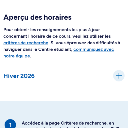
Aperçu des horaires
Pour obtenir les renseignements les plus à jour
concernant l'horaire de ce cours, veuillez utiliser les
critères de recherche
. Si vous éprouvez des difficultés à
naviguer dans le Centre étudiant,
communiquez avec
notre équipe
.
Hiver 2026
Accédez à la page Critères de recherche, en