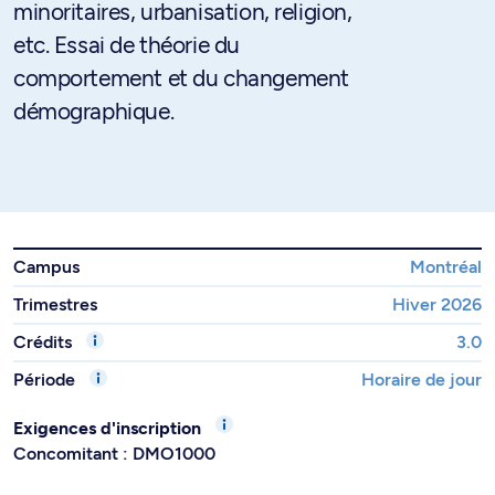
minoritaires, urbanisation, religion,
etc. Essai de théorie du
comportement et du changement
démographique.
Campus
Montréal
Trimestres
Hiver 2026
Crédits
3.0
Période
Horaire de jour
Exigences d'inscription
Concomitant : DMO1000