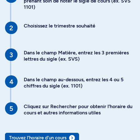
prenant soin de noter le sigle de cours (ex. SVS
1101)
Choisissez le trimestre souhaité
Dans le champ Matière, entrez les 3 premières
lettres du sigle (ex. SVS)
Dans le champ au-dessous, entrez les 4 ou 5
chiffres du sigle (ex. 1101)
Cliquez sur Rechercher pour obtenir l’horaire du
cours et autres informations utiles
Trouvez l’horaire d’un cours