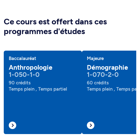
Ce cours est offert dans ces
programmes d'études
Baccalauréat
Majeure
Anthropologie
Démographie
1-050-1-0
1-070-2-0
90 crédits
60 crédits
Temps plein , Temps partiel
Temps plein , Temps part