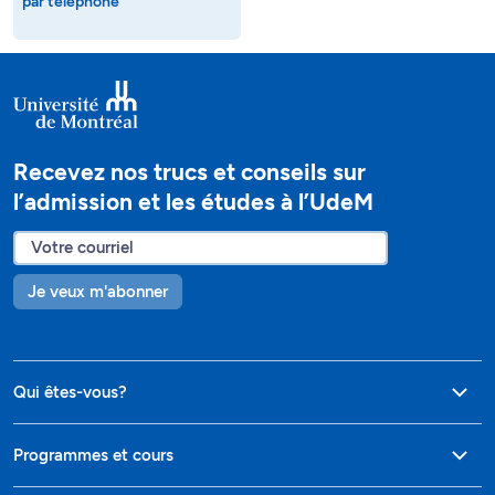
par téléphone
Recevez nos trucs et conseils sur
l’admission et les études à l’UdeM
Je veux m'abonner
Qui êtes-vous?
Programmes et cours