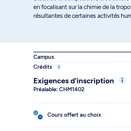
en focalisant sur la chimie de la trop
résultantes de certaines activités hu
Campus
Crédits
Exigences d'inscription
Préalable: CHM1402
Cours offert au choix