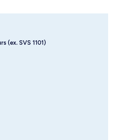
urs (ex. SVS 1101)