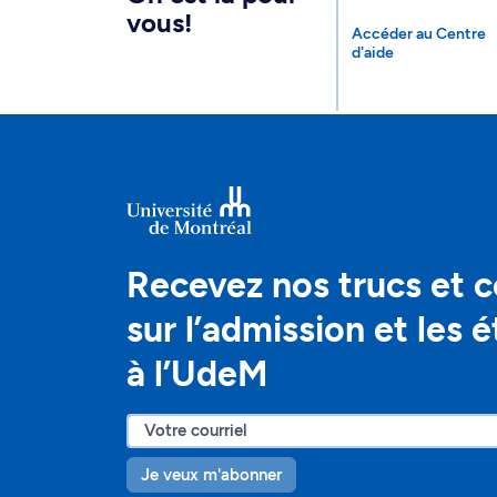
vous!
Accéder au Centre
d'aide
Recevez nos trucs et c
sur l’admission et les 
à l’UdeM
Je veux m'abonner