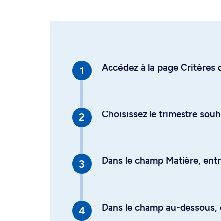
Accédez à la page Critères d
Choisissez le trimestre souh
Dans le champ Matière, entre
Dans le champ au-dessous, en