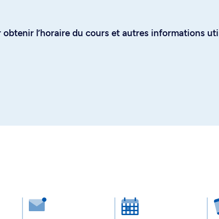
obtenir l’horaire du cours et autres informations uti