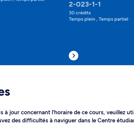
2-023-1-1
30 crédits
Temps plein , Temps partiel
es
 à jour concernant l'horaire de ce cours, veuillez uti
uvez des difficultés à naviguer dans le Centre étudia