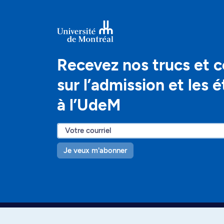
Recevez nos trucs et c
sur l’admission et les 
à l’UdeM
Je veux m'abonner