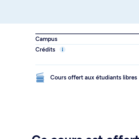
Campus
Crédits
Cours offert aux étudiants libres