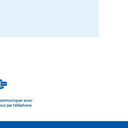
ommuniquer avec
ous par téléphone