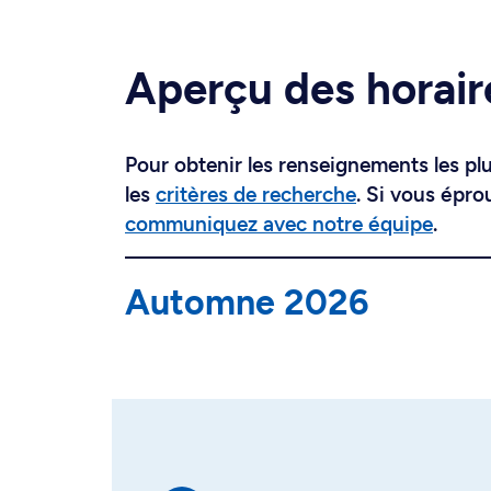
Aperçu des horair
Pour obtenir les renseignements les plus
les
critères de recherche
. Si vous épro
communiquez avec notre équipe
.
Automne 2026