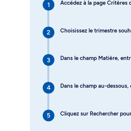
Accédez à la page Critères d
Choisissez le trimestre souh
Dans le champ Matière, entre
Dans le champ au-dessous, en
Cliquez sur Rechercher pour 