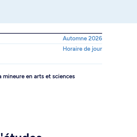
Automne 2026
Horaire de jour
a mineure en arts et sciences