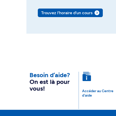
Trouvez l’horaire d’un cours
Besoin d’aide?
On est là pour
vous!
Accéder au Centre
d'aide