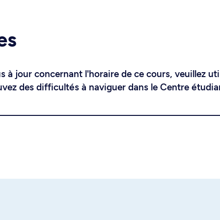
es
 à jour concernant l'horaire de ce cours, veuillez uti
uvez des difficultés à naviguer dans le Centre étudia