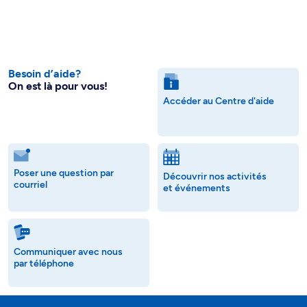
Besoin d’aide?
On est là pour vous!
Accéder au Centre d'aide
Poser une question par
Découvrir nos activités
courriel
et événements
Communiquer avec nous
par téléphone