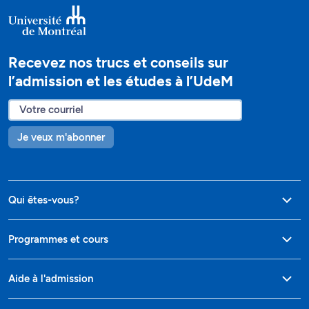
Recevez nos trucs et conseils sur
l’admission et les études à l’UdeM
Je veux m'abonner
Qui êtes-vous?
Programmes et cours
Aide à l'admission