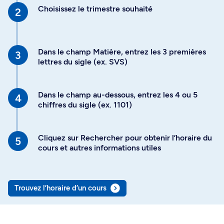
Choisissez le trimestre souhaité
Dans le champ Matière, entrez les 3 premières
lettres du sigle (ex. SVS)
Dans le champ au-dessous, entrez les 4 ou 5
chiffres du sigle (ex. 1101)
Cliquez sur Rechercher pour obtenir l’horaire du
cours et autres informations utiles
Trouvez l’horaire d’un cours