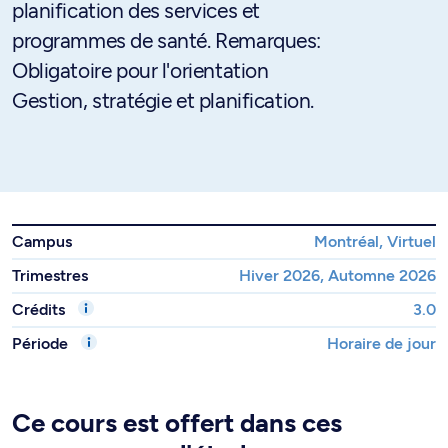
planification des services et
programmes de santé. Remarques:
Obligatoire pour l'orientation
Gestion, stratégie et planification.
Campus
Montréal, Virtuel
Trimestres
Hiver 2026, Automne 2026
Crédits
3.0
Période
Horaire de jour
Ce cours est offert dans ces