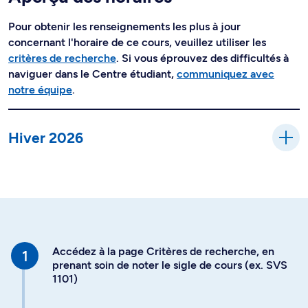
Pour obtenir les renseignements les plus à jour
concernant l'horaire de ce cours, veuillez utiliser les
critères de recherche
. Si vous éprouvez des difficultés à
naviguer dans le Centre étudiant,
communiquez avec
notre équipe
.
Hiver 2026
Accédez à la page Critères de recherche, en
prenant soin de noter le sigle de cours (ex. SVS
1101)