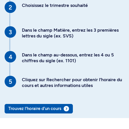
Choisissez le trimestre souhaité
Dans le champ Matière, entrez les 3 premières
lettres du sigle (ex. SVS)
Dans le champ au-dessous, entrez les 4 ou 5
chiffres du sigle (ex. 1101)
Cliquez sur Rechercher pour obtenir l’horaire du
cours et autres informations utiles
Trouvez l’horaire d’un cours