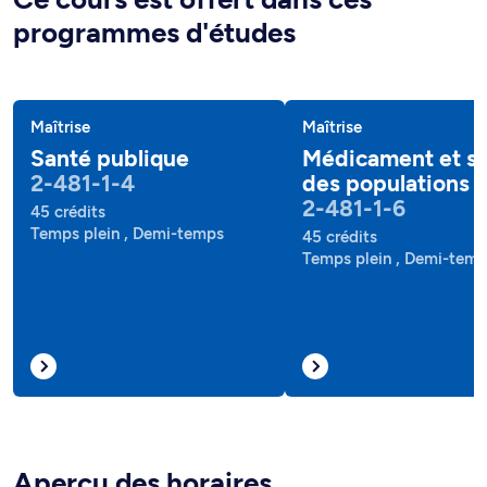
programmes d'études
Maîtrise
Maîtrise
Santé publique
Médicament et s
2-481-1-4
des populations
2-481-1-6
45 crédits
Temps plein , Demi-temps
45 crédits
Temps plein , Demi-tem
Aperçu des horaires