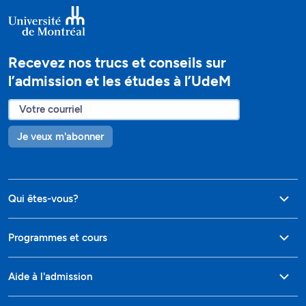
Recevez nos trucs et conseils sur
l’admission et les études à l’UdeM
Je veux m'abonner
Qui êtes-vous?
Programmes et cours
Aide à l'admission