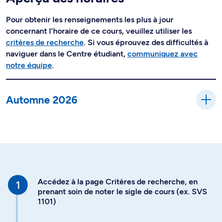
Pour obtenir les renseignements les plus à jour
concernant l'horaire de ce cours, veuillez utiliser les
critères de recherche
. Si vous éprouvez des difficultés à
naviguer dans le Centre étudiant,
communiquez avec
notre équipe
.
Automne 2026
Accédez à la page Critères de recherche, en
prenant soin de noter le sigle de cours (ex. SVS
1101)