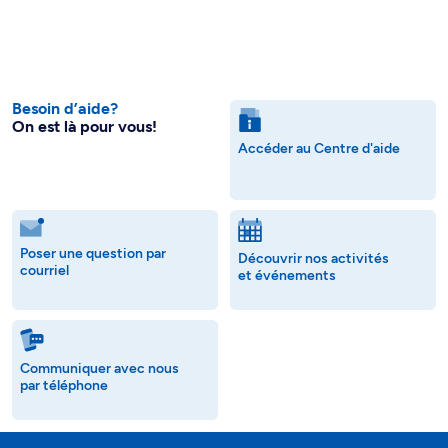
Besoin d’aide?
On est là pour vous!
Accéder au Centre d'aide
Poser une question par
Découvrir nos activités
courriel
et événements
Communiquer avec nous
par téléphone