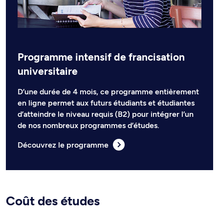
Programme intensif de francisation
universitaire
D’une durée de 4 mois, ce programme entièrement
en ligne permet aux futurs étudiants et étudiantes
d’atteindre le niveau requis (B2) pour intégrer l’un
de nos nombreux programmes d’études.
Découvrez le programme
Coût des études