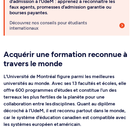
d’admission à l’UdeM : apprenez à reconnaître les
faux agents, promesses d’admission garantie ou
bourses payantes.
Découvrez nos conseils pour étudiants
internationaux
Acquérir une formation reconnue à
travers le monde
L’Université de Montréal figure parmi les meilleures
universités au monde. Avec ses 13 facultés et écoles, elle
offre 600 programmes d’études et constitue l’un des
terreaux les plus fertiles de la planète pour une
collaboration entre les disciplines. Quant au diplôme
décroché à l’UdeM, il est reconnu partout dans le monde,
car le système d’éducation canadien est compatible avec
les systèmes européen et américain.