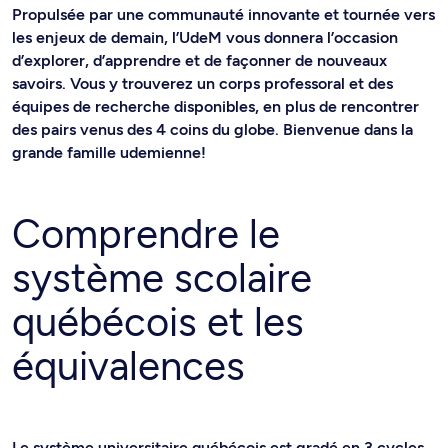
Propulsée par une communauté innovante et tournée vers
les enjeux de demain, l’UdeM vous donnera l’occasion
d’explorer, d’apprendre et de façonner de nouveaux
savoirs. Vous y trouverez un corps professoral et des
équipes de recherche disponibles, en plus de rencontrer
des pairs venus des 4 coins du globe. Bienvenue dans la
grande famille udemienne!
Comprendre le
système scolaire
québécois et les
équivalences
Le système universitaire québécois est gradé en 3 cycles