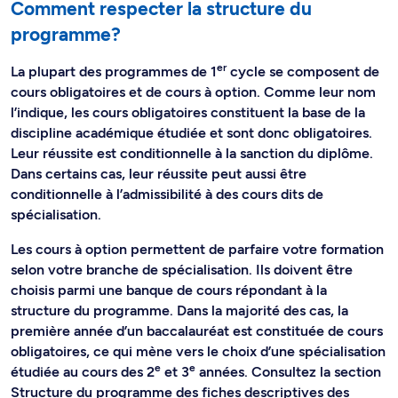
Comment respecter la structure du
programme?
er
La plupart des programmes de 1
cycle se composent de
cours obligatoires et de cours à option. Comme leur nom
l’indique, les cours obligatoires constituent la base de la
discipline académique étudiée et sont donc obligatoires.
Leur réussite est conditionnelle à la sanction du diplôme.
Dans certains cas, leur réussite peut aussi être
conditionnelle à l’admissibilité à des cours dits de
spécialisation.
Les cours à option permettent de parfaire votre formation
selon votre branche de spécialisation. Ils doivent être
choisis parmi une banque de cours répondant à la
structure du programme. Dans la majorité des cas, la
première année d’un baccalauréat est constituée de cours
obligatoires, ce qui mène vers le choix d’une spécialisation
e
e
étudiée au cours des 2
et 3
années. Consultez la section
Structure du programme des fiches descriptives des