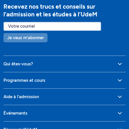
Recevez nos trucs et conseils sur
l’admission et les études à l’UdeM
Je veux m'abonner
Qui êtes-vous?
Programmes et cours
Aide à l'admission
Événements