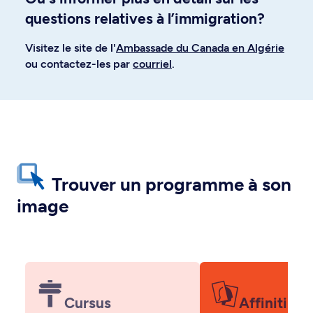
questions relatives à l’immigration?
Visitez le site de l'
Ambassade du Canada en Algérie
ou contactez-les par
courriel
.
Trouver un programme à son
image
Cursus
Affiniti