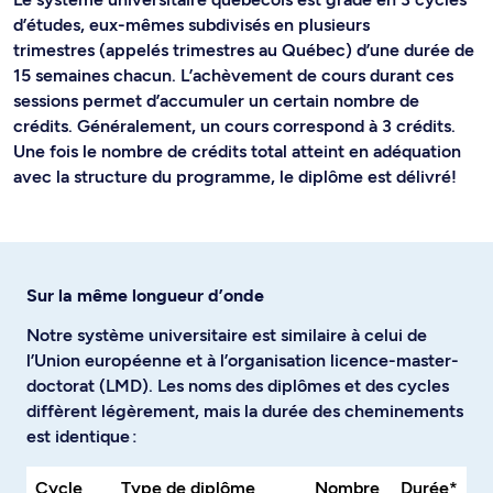
d’études, eux-mêmes subdivisés en plusieurs
trimestres (appelés trimestres au Québec) d’une durée de
15 semaines chacun. L’achèvement de cours durant ces
sessions permet d’accumuler un certain nombre de
crédits. Généralement, un cours correspond à 3 crédits.
Une fois le nombre de crédits total atteint en adéquation
avec la structure du programme, le diplôme est délivré!
Sur la même longueur d’onde
Notre système universitaire est similaire à celui de
l’Union européenne et à l’organisation licence-master-
doctorat (LMD). Les noms des diplômes et des cycles
diffèrent légèrement, mais la durée des cheminements
est identique :
Cycle
Type de diplôme
Nombre
Durée*