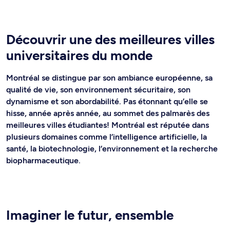
Découvrir une des meilleures villes
universitaires du monde
Montréal se distingue par son ambiance européenne, sa
qualité de vie, son environnement sécuritaire, son
dynamisme et son abordabilité. Pas étonnant qu’elle se
hisse, année après année, au sommet des palmarès des
meilleures villes étudiantes! Montréal est réputée dans
plusieurs domaines comme l’intelligence artificielle, la
santé, la biotechnologie, l’environnement et la recherche
biopharmaceutique.
Imaginer le futur, ensemble