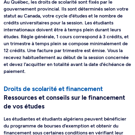
Au Québec, les droits de scolarité sont fixés par le
gouvernement provincial. Ils sont déterminés selon votre
statut au Canada, votre cycle d’études et le nombre de
crédits universitaires pour la session. Les étudiants
internationaux doivent être à temps plein durant leurs
études. Règle générale, 1 cours correspond à 3 crédits, et
un trimestre à temps plein se compose minimalement de
12 crédits. Une facture par trimestre est émise. Vous la
recevez habituellement au début de la session concernée
et devez l’acquitter en totalité avant la date d’échéance de
paiement.
Droits de scolarité et financement
Ressources et conseils sur le financement
de vos études
Les étudiantes et étudiants algériens peuvent bénéficier
du programme de bourses d’exemption et obtenir du
financement sous certaines conditions en vérifiant leur