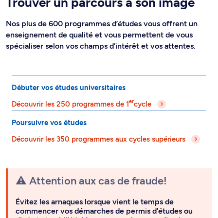
Trouver un parcours à son image
Nos plus de 600 programmes d’études vous offrent un
enseignement de qualité et vous permettent de vous
spécialiser selon vos champs d’intérêt et vos attentes.
Débuter vos études universitaires
er
Découvrir les 250 programmes de 1
cycle
Poursuivre vos études
Découvrir les 350 programmes aux cycles supérieurs
⚠️ Attention aux cas de fraude!
Évitez les arnaques lorsque vient le temps de
commencer vos démarches de permis d’études ou