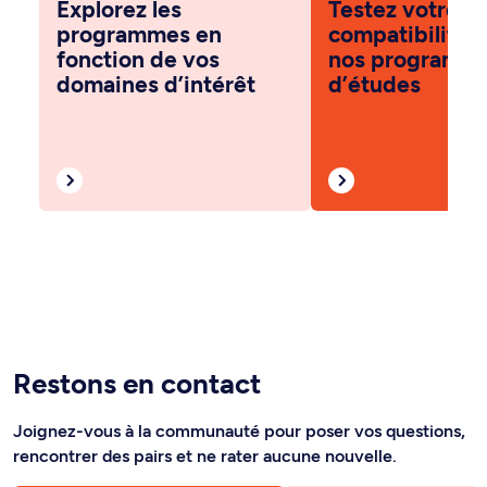
Explorez les
Testez votre
programmes en
compatibilité 
fonction de vos
nos programm
domaines d’intérêt
d’études
Restons en contact
Joignez-vous à la communauté pour poser vos questions,
rencontrer des pairs et ne rater aucune nouvelle.