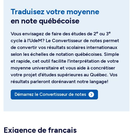
Traduisez votre moyenne
en note québécoise
e
e
Vous envisagez de faire des études de 2
ou 3
cycle à l’UdeM? Le Convertisseur de notes permet
de convertir vos résultats scolaires internationaux
selon les échelles de notation québécoises. Simple
et rapide, cet outil facilite l’interprétation de votre
moyenne universitaire et vous aide à concrétiser
votre projet d’études supérieures au Québec. Vos
résultats parleront dorénavant notre langage!
Démarrez le Convertisseur de notes
Exigence de français