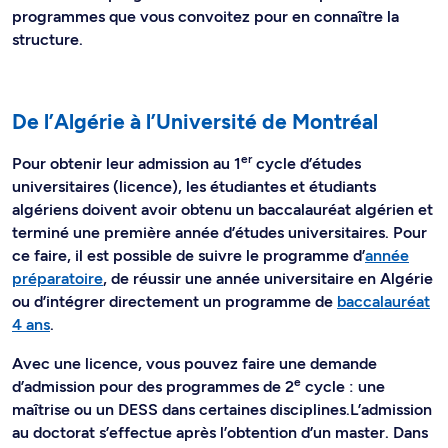
programmes que vous convoitez pour en connaître la
structure.
De l’Algérie à l’Université de Montréal
er
Pour obtenir leur admission au 1
cycle d’études
universitaires (licence), les étudiantes et étudiants
algériens doivent avoir obtenu un baccalauréat algérien et
terminé une première année d’études universitaires. Pour
ce faire, il est possible de suivre le programme d’
année
préparatoire
, de réussir une année universitaire en Algérie
ou d’intégrer directement un programme de
baccalauréat
4 ans
.
Avec une licence, vous pouvez faire une demande
e
d’admission pour des programmes de 2
cycle : une
maîtrise ou un DESS dans certaines disciplines.L’admission
au doctorat s’effectue après l’obtention d’un master. Dans