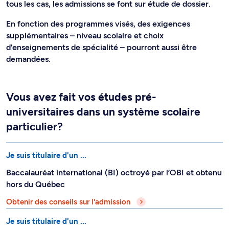
tous les cas, les admissions se font sur étude de dossier.
En fonction des programmes visés, des exigences
supplémentaires – niveau scolaire et choix
d’enseignements de spécialité – pourront aussi être
demandées.
Vous avez fait vos études pré-
universitaires dans un système scolaire
particulier?
Je suis titulaire d'un ...
Baccalauréat international (BI) octroyé par l’OBI et obtenu
hors du Québec
Obtenir des conseils sur l'admission
Je suis titulaire d'un ...