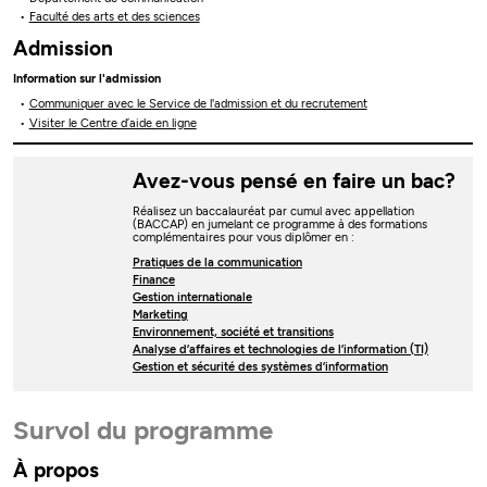
Faculté des arts et des sciences
Admission
Information sur l'admission
Communiquer avec le Service de l'admission et du recrutement
Visiter le Centre d’aide en ligne
Avez-vous pensé en faire un bac?
Réalisez un baccalauréat par cumul avec appellation
(BACCAP) en jumelant ce programme à des formations
complémentaires pour vous diplômer en :
Pratiques de la communication
Finance
Gestion internationale
Marketing
Environnement, société et transitions
Analyse d’affaires et technologies de l’information (TI)
Gestion et sécurité des systèmes d’information
Survol du programme
À propos