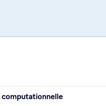
t computationnelle