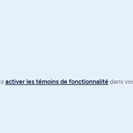
lez
activer les témoins de fonctionnalité
dans vo