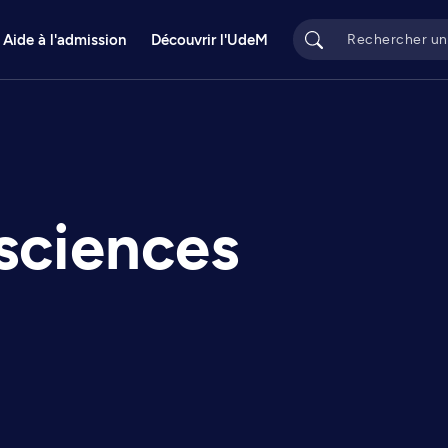
Aide à l'admission
Découvrir l'UdeM
 sciences