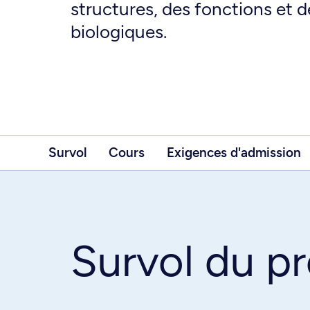
structures, des fonctions et d
biologiques.
Survol
Cours
Exigences d'admission
Survol du 