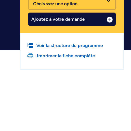
Choisissez une option
Ajoutez à votre demande
Voir la structure du programme
Imprimer la fiche complète