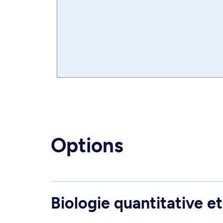
Options
Biologie quantitative e