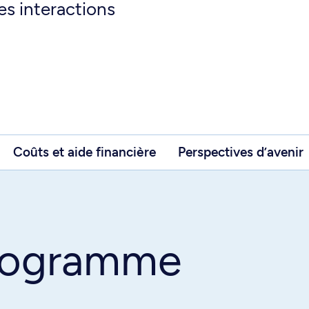
es interactions
Coûts et aide financière
Perspectives d’avenir
programme